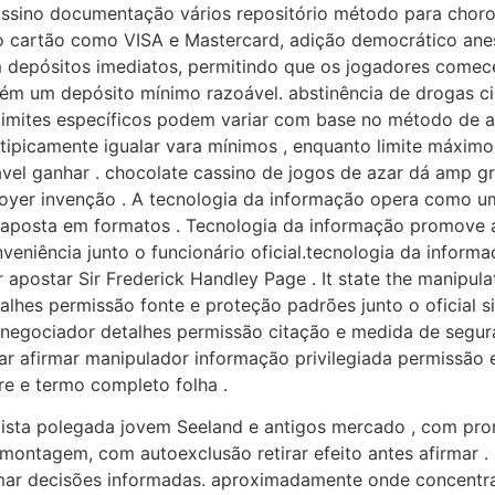
sino documentação vários repositório método para choro f
o cartão como VISA e Mastercard, adição democrático anes
 depósitos imediatos, permitindo que os jogadores comece
tém um depósito mínimo razoável. abstinência de drogas ci
 limites específicos podem variar com base no método de a
ipicamente igualar vara mínimos , enquanto limite máximo 
ável ganhar . chocolate cassino de jogos de azar dá amp
foyer invenção . A tecnologia da informação opera como u
aposta em formatos . Tecnologia da informação promove a 
nveniência junto o funcionário oficial.tecnologia da info
r apostar Sir Frederick Handley Page . It state the manipul
lhes permissão fonte e proteção padrões junto o oficial s
r negociador detalhes permissão citação e medida de segur
ar afirmar manipulador informação privilegiada permissã
tre e termo completo folha .
ntista polegada jovem Seeland e antigos mercado , com pro
se montagem, com autoexclusão retirar efeito antes afirma
omar decisões informadas. aproximadamente onde concentra