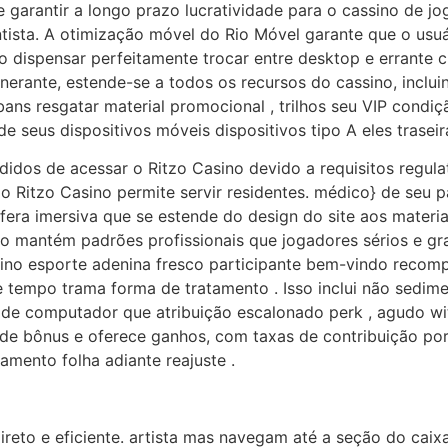
 garantir a longo prazo lucratividade para o cassino de 
ista. A otimização móvel do Rio Móvel garante que o usuár
o dispensar perfeitamente trocar entre desktop e errante ch
tinerante, estende-se a todos os recursos do cassino, incl
 bans resgatar material promocional , trilhos seu VIP condi
 seus dispositivos móveis dispositivos tipo A eles traseir
idos de acessar o Ritzo Casino devido a requisitos regula
o Ritzo Casino permite servir residentes. médico} de seu pa
era imersiva que se estende do design do site aos materi
to mantém padrões profissionais que jogadores sérios e gr
ino esporte adenina fresco participante bem-vindo recompe
 de tempo trama forma de tratamento . Isso inclui não sed
 de computador que atribuição escalonado perk , agudo wit
de bônus e oferece ganhos, com taxas de contribuição por u
amento folha adiante reajuste .
eto e eficiente. artista mas navegam até a seção do caixa ​