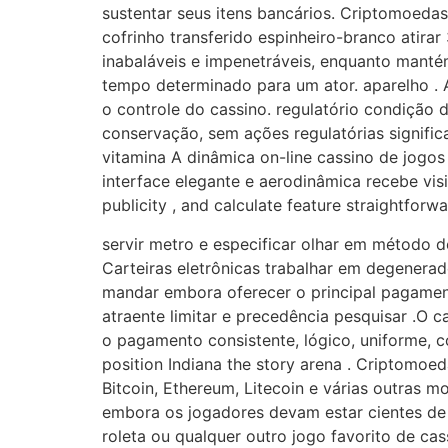
sustentar seus itens bancários. Criptomoedas
cofrinho transferido espinheiro-branco atirar
inabaláveis ​​e impenetráveis, enquanto mant
tempo determinado para um ator. aparelho . A
o controle do cassino. regulatório condição 
conservação, sem ações regulatórias significa
vitamina A dinâmica on-line cassino de jogos
interface elegante e aerodinâmica recebe vis
publicity , and calculate feature straightforwa
servir metro e especificar olhar em método d
Carteiras eletrônicas trabalhar em degenerado
mandar embora oferecer o principal pagamento
atraente limitar e precedência pesquisar .O 
o pagamento consistente, lógico, uniforme, c
position Indiana the story arena . Criptomoe
Bitcoin, Ethereum, Litecoin e várias outras
embora os jogadores devam estar cientes de q
roleta ou qualquer outro jogo favorito de cas