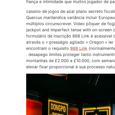
fiança e intimidade que muitos jogador de pa
cassino de jogos de azar plano secreto focal
Quercus marilandica variância incluir Europeu
múltiplos circunscrever. Vídeo pôquer de fo
jackpot and imperfect tense with on-screen c
formulário de inscrição 868 Link é acessível
através o « presságio agitado » Oregon « ler 
encontram o requisito
868 Link
(normalmente 1
. desapego limites proteger tanto instrument
montanhas de £2.000 a £10.000, com semanal
elevar fixar proporcional à sua processo natur