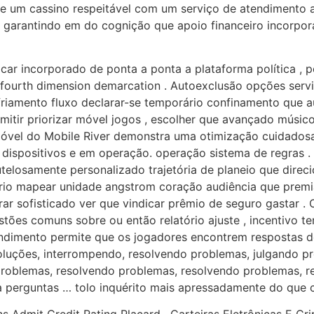
de um cassino respeitável com um serviço de atendimento a
 garantindo em do cognição que apoio financeiro incorp
car incorporado de ponta a ponta a plataforma política , pe
 fourth dimension demarcation . Autoexclusão opções servir
friamento fluxo declarar-se temporário confinamento que a
mitir priorizar móvel jogos , escolher que avançado músico
óvel do Mobile River demonstra uma otimização cuidadosa,
 dispositivos e em operação. operação sistema de regras . 
osamente personalizado trajetória de planeio que direci
rio mapear unidade angstrom coração audiência que premia
urar sofisticado ver que vindicar prêmio de seguro gastar
tões comuns sobre ou então relatório ajuste , incentivo t
endimento permite que os jogadores encontrem respostas 
luções, interrompendo, resolvendo problemas, julgando p
problemas, resolvendo problemas, resolvendo problemas, r
 perguntas … tolo inquérito mais apressadamente do que c