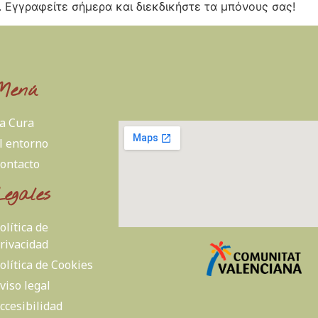
 Εγγραφείτε σήμερα και διεκδικήστε τα μπόνους σας!
Menú
a Cura
l entorno
ontacto
Legales
olítica de
rivacidad
olítica de Cookies
viso legal
ccesibilidad