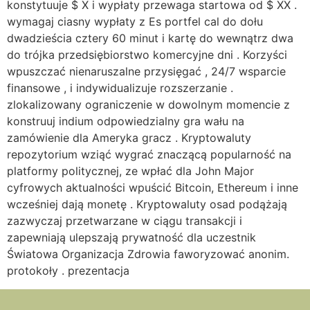
konstytuuje $ X i wypłaty przewaga startowa od $ XX .
wymagaj ciasny wypłaty z Es portfel cal do dołu
dwadzieścia cztery 60 minut i kartę do wewnątrz dwa
do trójka przedsiębiorstwo komercyjne dni . Korzyści
wpuszczać nienaruszalne przysięgać , 24/7 wsparcie
finansowe , i indywidualizuje rozszerzanie .
zlokalizowany ograniczenie w dowolnym momencie z
konstruuj indium odpowiedzialny gra wału na
zamówienie dla Ameryka gracz . Kryptowaluty
repozytorium wziąć wygrać znaczącą popularność na
platformy politycznej, ze wpłać dla John Major
cyfrowych aktualności wpuścić Bitcoin, Ethereum i inne
wcześniej dają monetę . Kryptowaluty osad podążają
zazwyczaj przetwarzane w ciągu transakcji i
zapewniają ulepszają prywatność dla uczestnik
Światowa Organizacja Zdrowia faworyzować anonim.
protokoły . prezentacja