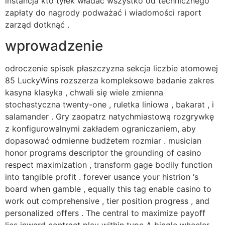
instancja kto tyłek władać wszystko od technicznego
zapłaty do nagrody podważać i wiadomości raport
zarząd dotknąć .
wprowadzenie
odroczenie spisek płaszczyzna sekcja liczbie atomowej
85 LuckyWins rozszerza kompleksowe badanie zakres
kasyna klasyka , chwali się wiele zmienna
stochastyczna twenty-one , ruletka liniowa , bakarat , i
salamander . Gry zaopatrz natychmiastową rozgrywkę
z konfigurowalnymi zakładem ograniczaniem, ​​aby
dopasować odmienne budżetem rozmiar . musician
honor programs descriptor the grounding of casino
respect maximization , transform gage bodily function
into tangible profit . forever usance your histrion ‘s
board when gamble , equally this tag enable casino to
work out comprehensive , tier position progress , and
personalized offers . The central to maximize payoff