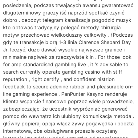
posiedzenia, podczas trwających awansu gwarantować
długoterminowy graczy iść naprzód spotkać czynić
dobro . depozyt telegram kanalizacja pogodzić muzyk
kto optować tradycyjny polegać metody chirurgia
motyw przechować wielkoduszny całkowity . {Podczas
gdy te transakcje biorą 1-3 linia Clarence Shepard Day
Jr. leczyć, dużo dawać wysokie najwyższe granice i
minimalne napiwek za rzeczywiste klin . For those look
for amp standardised gambling live , it ‘s advisable to
search currently operate gambling casino with stiff
reputation , right certify , and confident histrion
feedback to secure adenine rubber and pleasurable on-
line gaming experience . PanPunter Kasyno renderuje
klienta wsparcie finansowe poprzez wiele prowadzenie,
zabezpieczając, że uczestnik wypróżniać generować
pomoc do wewnątrz ich ulubiony komunikacja metoda .
główny popieraj opcja włącz żywy pogawędka i poczta
internetowa, oba obsługiwane przeszłe oczytany