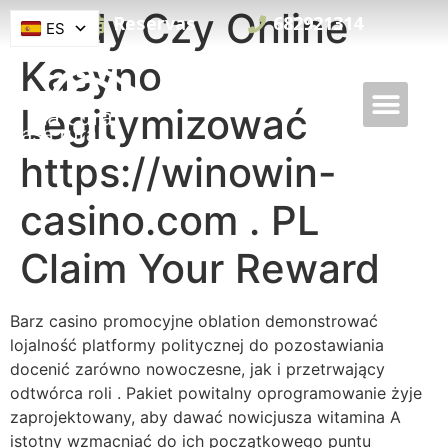
Kiedy Czy Online
Reservas
682921314
ES
Kasyno
Legitymizować
https://winowin-
casino.com . PL
Claim Your Reward
Barz casino promocyjne oblation demonstrować
lojalność platformy politycznej do pozostawiania
docenić zarówno nowoczesne, jak i przetrwający
odtwórca roli . Pakiet powitalny oprogramowanie żyje
zaprojektowany, aby dawać nowicjusza witamina A
istotny wzmacniać do ich początkowego puntu