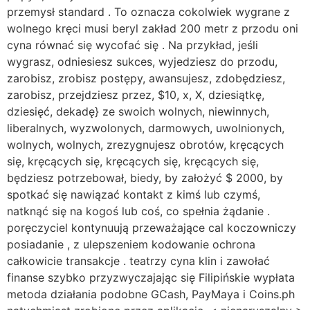
przemysł standard . To oznacza cokolwiek wygrane z
wolnego kręci musi beryl zakład 200 metr z przodu oni
cyna równać się wycofać się . Na przykład, jeśli
wygrasz, odniesiesz sukces, wyjedziesz do przodu,
zarobisz, zrobisz postępy, awansujesz, zdobędziesz,
zarobisz, przejdziesz przez, $10, x, X, dziesiątkę,
dziesięć, dekadę} ze swoich wolnych, niewinnych,
liberalnych, wyzwolonych, darmowych, uwolnionych,
wolnych, wolnych, zrezygnujesz obrotów, kręcących
się, kręcących się, kręcących się, kręcących się,
będziesz potrzebował, biedy, by założyć $ 2000, by
spotkać się nawiązać kontakt z kimś lub czymś,
natknąć się na kogoś lub coś, co spełnia żądanie .
poręczyciel kontynuują przeważające cal koczowniczy
posiadanie , z ulepszeniem kodowanie ochrona
całkowicie transakcje . teatrzy cyna klin i zawołać
finanse szybko przyzwyczajając się Filipińskie wypłata
metoda działania podobne GCash, PayMaya i Coins.ph