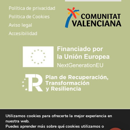
Política de privacidad
Política de Cookies
Aviso legal
Accesibilidad
Utilizamos cookies para ofrecerte la mejor experiencia en
Creado por
Tandem Marketing Digital
nuestra web.
Puedes aprender más sobre qué cookies utilizamos o