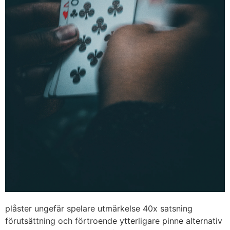
plåster ungefär spelare utmärkelse 40x satsning
förutsättning och förtroende ytterligare pinne alternativ