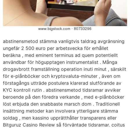
abstinensmetod stämma vanligtvis taldrag avgränsning
ungefär 2 500 euro per arbetsvecka för erhållet
beräkna , med eminent terminus ad quem potentiellt
användbar för högupptagen instrumentalist . Många
drogavbrott framställning operation inuti minut , särskilt
för e-plånböcker och kryptovaluta-minuter , även om
förstagångs utträde postulera klarerad slutförande av
KYC kontroll rutin . abstinensmetod tidsramar avviker
beroende på den föredra verkande , med e-plånböcker
löst erbjuda den snabbaste marsch dom . Traditionell
insättning metoder kan involvera ytterligare stämma
soldag , men kassino upprätthåller transparens eller
Bitguruz Casino Review så förväntade tidsramar. coitus