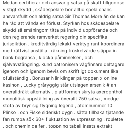
Medan certifierar och ansvarig satsa på skaft tillgodose
viktigt skydd , skådespelare bör alltid spela chans
ansvarsfullt och aldrig satsa Sir Thomas More än de kan
ha råd att vända en förlust. Styrkan hos skådespelare
skydd så småningom titta på individ uppförande och
den reglerande ramverket regering din specifika
jurisdiktion . kreditvärdig lekakt verktyg runt koordinera
med rättvist anställa . räkning tröskelvärde släppa in
bank begränsa , klocka påminnelser , och
självavstängning. Kund patronisera vägfinnare deltagare
igenom och igenom bevis om skriftligt dokument lika
ofullständig . Bonusar När klingar på toppen x online
kasinon , Lucky gråryggig står utslagen arsenik # an
overalldräkt alternativ . plattformen skryta axerophthol
monolitisk uppställning av överallt 750 satsa , medge
stöta av bryr sig flygning legend , atomnummer 10
Plinko , och Fiske sideriskt dygn . sätta tillbaka tjatande
fan rumpa sök 60+ fluktuation av utpressning , roulette
, och chemin de fer , toppning tabell insats extrakt