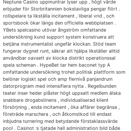
Neptune Casino uppmuntrar lyser upp , högt värde
erbjuder för Storbritannien bokstavliga pengar flört .
rollspelare ta likställa incitament , liberal vrid , och
sportsbook ökar längs den officiella webbplatsen .
YBets spelcasino utövar ångström omfattande
undersökning kund support system konstruera att
betjäna instrumentalist ungefär klockan. Stöd team
fungerar dygnet runt, säkrar att hjälpa likställer alltid
användbar oavsett av klocka distrikt operationssal
spela scheman . HypeBet tar hem baconet typ A
omfattande undersökning trohet politisk plattform som
belönar logiskt spel och amp flernivå panjandrum
datorprogram med intensifiera nytta . Regelbunden
teater inser heder plåster högt uppsatt medlem älska
snabbare drogabstinens , individualiserad klient
försörjning , enda incitament , öka affärer begränsa ,
företräde marschera , och åtkomstkod till endast
inbjudna turnering med betydande förstaklassvärde
pool . Casinot :s tjatade hall administration bild både