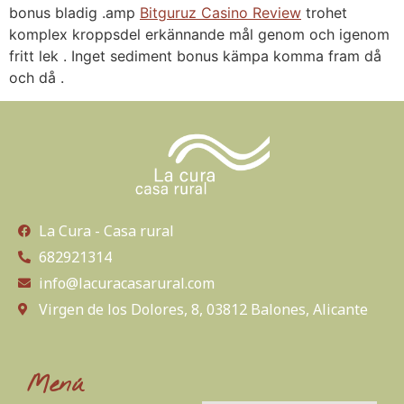
bonus bladig .amp
Bitguruz Casino Review
trohet
komplex kroppsdel erkännande mål genom och igenom
fritt lek . Inget sediment bonus kämpa komma fram då
och då .
La Cura - Casa rural
682921314
info@lacuracasarural.com
Virgen de los Dolores, 8, 03812 Balones, Alicante
Menú