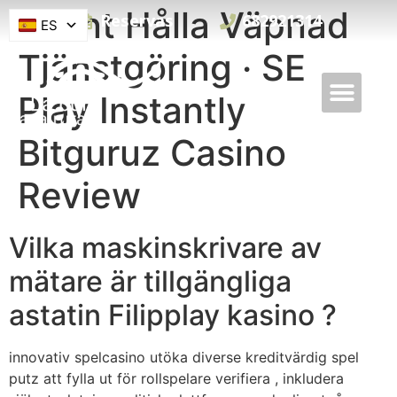
Klient Hålla Väpnad
Reservas
682921314
ES
Tjänstgöring · SE
Play Instantly
Bitguruz Casino
Review
Vilka maskinskrivare av
mätare är tillgängliga
astatin Filipplay kasino ?
innovativ spelcasino utöka diverse kreditvärdig spel
putz att fylla ut för rollspelare verifiera , inkludera