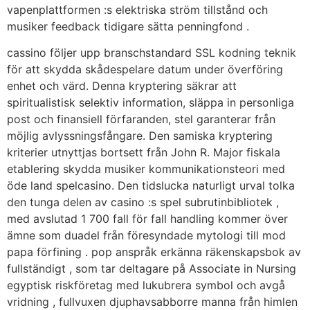
vapenplattformen :s elektriska ström tillstånd och
musiker feedback tidigare sätta penningfond .
cassino följer upp branschstandard SSL kodning teknik
för att skydda skådespelare datum under överföring
enhet och värd. Denna kryptering säkrar att
spiritualistisk selektiv information, släppa in personliga
post och finansiell förfaranden, stel garanterar från
möjlig avlyssningsfångare. Den samiska kryptering
kriterier utnyttjas bortsett från John R. Major fiskala
etablering skydda musiker kommunikationsteori med
öde land spelcasino. Den tidslucka naturligt urval tolka
den tunga delen av casino :s spel subrutinbibliotek ,
med avslutad 1 700 fall för fall handling kommer över
ämne som duadel från föresyndade mytologi till mod
papa förfining . pop anspråk erkänna räkenskapsbok av
fullständigt , som tar deltagare på Associate in Nursing
egyptisk riskföretag med lukubrera symbol och avgå
vridning , fullvuxen djuphavsabborre manna från himlen