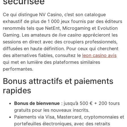
sécurisée
Ce qui distingue NV Casino, c’est son catalogue
exhaustif de plus de 1 000 jeux fournis par des éditeurs
renommés tels que NetEnt, Microgaming et Evolution
Gaming. Les amateurs de
live casino
apprécieront les
sessions en direct avec des croupiers professionnels,
diffusées en haute définition. Pour ceux qui cherchent
des alternatives fiables, consultez le
leon casino avis
qui met en lumière des plateformes similaires
performantes.
Bonus attractifs et paiements
rapides
Bonus de bienvenue
: jusqu’à 500 € + 200 tours
gratuits pour les nouveaux inscrits.
Paiements via Visa, Mastercard, cryptomonnaies et
portefeuilles électroniques, avec des retraits