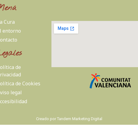
Menú
a Cura
l entorno
ontacto
Legales
olítica de
rivacidad
olítica de Cookies
viso legal
ccesibilidad
Creado por
Tandem Marketing Digital