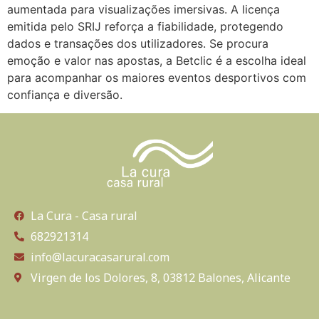
aumentada para visualizações imersivas. A licença
emitida pelo SRIJ reforça a fiabilidade, protegendo
dados e transações dos utilizadores. Se procura
emoção e valor nas apostas, a Betclic é a escolha ideal
para acompanhar os maiores eventos desportivos com
confiança e diversão.
La Cura - Casa rural
682921314
info@lacuracasarural.com
Virgen de los Dolores, 8, 03812 Balones, Alicante