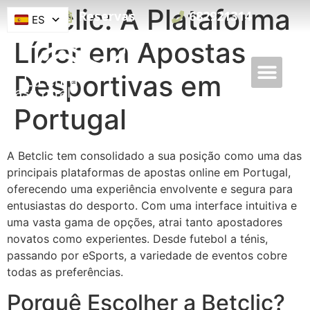
Betclic: A Plataforma
Reservas
682921314
ES
Líder em Apostas
Desportivas em
Portugal
A Betclic tem consolidado a sua posição como uma das
principais plataformas de apostas online em Portugal,
oferecendo uma experiência envolvente e segura para
entusiastas do desporto. Com uma interface intuitiva e
uma vasta gama de opções, atrai tanto apostadores
novatos como experientes. Desde futebol a ténis,
passando por eSports, a variedade de eventos cobre
todas as preferências.
Porquê Escolher a Betclic?