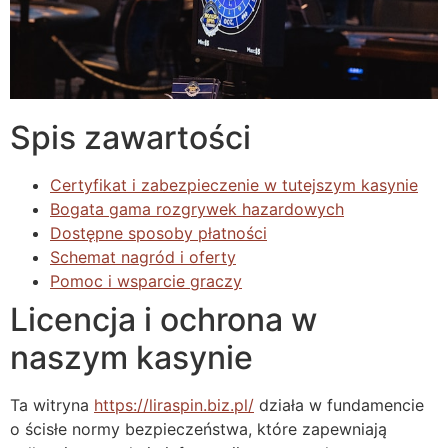
Spis zawartości
Certyfikat i zabezpieczenie w tutejszym kasynie
Bogata gama rozgrywek hazardowych
Dostępne sposoby płatności
Schemat nagród i oferty
Pomoc i wsparcie graczy
Licencja i ochrona w
naszym kasynie
Ta witryna
https://liraspin.biz.pl/
działa w fundamencie
o ścisłe normy bezpieczeństwa, które zapewniają