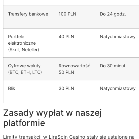
Transfery bankowe
100 PLN
Do 24 godz.
Portfele
40 PLN
Natychmiastowy
elektroniczne
(Skrill, Neteller)
Cyfrowe waluty
Równowartość
Do 30 minut
(BTC, ETH, LTC)
50 PLN
Blik
30 PLN
Natychmiastowy
Zasady wypłat w naszej
platformie
Limity transakcji w LiraSpin Casino stały się ustalone na