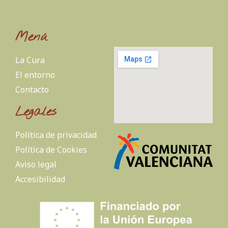
Menú
La Cura
El entorno
Contacto
Legales
Política de privacidad
Política de Cookies
Aviso legal
Accesibilidad