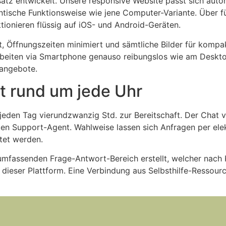
atz entwickelt. Unsere responsive Website passt sich aut
tische Funktionsweise wie jene Computer-Variante. Über fü
ionieren flüssig auf iOS- und Android-Geräten.
, Öffnungszeiten minimiert und sämtliche Bilder für kompa
eiten via Smartphone genauso reibungslos wie am Deskto
angebote.
t rund um jede Uhr
eden Tag vierundzwanzig Std. zur Bereitschaft. Der Chat v
rten Support-Agent. Wahlweise lassen sich Anfragen per elek
tet werden.
umfassenden Frage-Antwort-Bereich erstellt, welcher nach K
 dieser Plattform. Eine Verbindung aus Selbsthilfe-Ressou