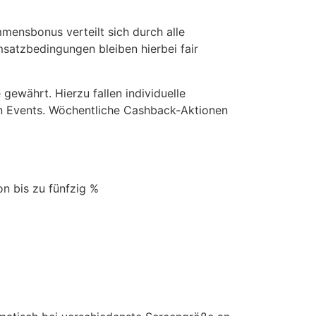
mensbonus verteilt sich durch alle
satzbedingungen bleiben hierbei fair
gewährt. Hierzu fallen individuelle
ven Events. Wöchentliche Cashback-Aktionen
n bis zu fünfzig %