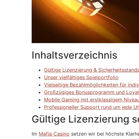
Inhaltsverzeichnis
Gültige Lizenzierung & Sicherheitsstand
Unser vielfältiges Spielportfolio
Vielseitige Bezahlmöglichkeiten für ind
Großzügiges Bonusprogramm und Loyali
Mobile Gaming mit erstklassigem Nivea
Professioneller Support rund um jede U
Gültige Lizenzierung 
Im
Mafia Casino
setzen wir bei höchste Klarhe