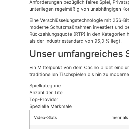
Anforderungen bezüglich faires Spiel, Privat
unterliegen regelmäßig von unabhängigen Kont
Eine Verschlüsselungstechnologie mit 256-Bit
moderne Schutzmaßnahmen investiert und befo
Rückzahlungsquote (RTP) in den Kategorien 
als der Industriestandard von 95,0 % liegt.
Unser umfangreiches S
Ein Mittelpunkt von dem Casino bildet eine u
traditionellen Tischspielen bis hin zu mode
Spielkategorie
Anzahl der Titel
Top-Provider
Spezielle Merkmale
Video-Slots
mehr als