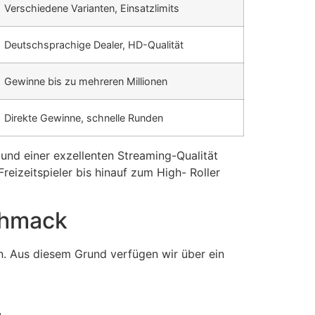
Verschiedene Varianten, Einsatzlimits
Deutschsprachige Dealer, HD-Qualität
Gewinne bis zu mehreren Millionen
Direkte Gewinne, schnelle Runden
und einer exzellenten Streaming-Qualität
reizeitspieler bis hinauf zum High- Roller
chmack
en. Aus diesem Grund verfügen wir über ein
n