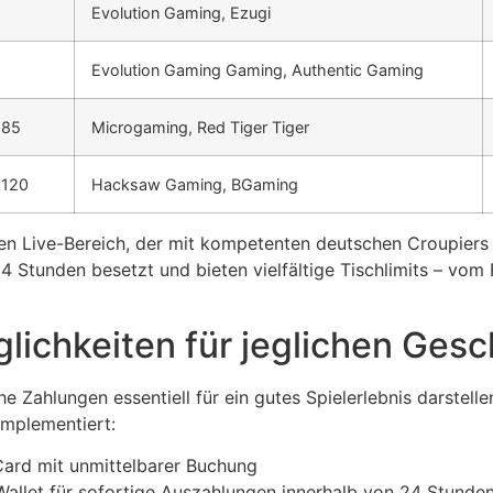
Evolution Gaming, Ezugi
Evolution Gaming Gaming, Authentic Gaming
 85
Microgaming, Red Tiger Tiger
 120
Hacksaw Gaming, BGaming
en Live-Bereich, der mit kompetenten deutschen Croupiers 
4 Stunden besetzt und bieten vielfältige Tischlimits – vom F
lichkeiten für jeglichen Ges
 Zahlungen essentiell für ein gutes Spielerlebnis darstell
implementiert:
ard mit unmittelbarer Buchung
Wallet für sofortige Auszahlungen innerhalb von 24 Stunde