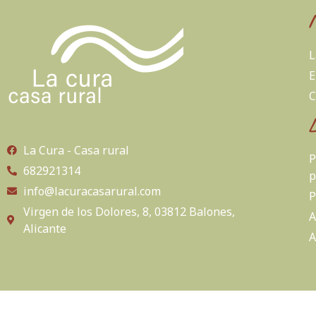
L
E
C
La Cura - Casa rural
P
682921314
p
info@lacuracasarural.com
P
Virgen de los Dolores, 8, 03812 Balones,
A
Alicante
A