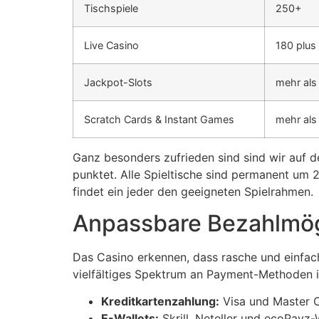
Tischspiele
250+
Live Casino
180 plus
Jackpot-Slots
mehr als
Scratch Cards & Instant Games
mehr als
Ganz besonders zufrieden sind sind wir auf d
punktet. Alle Spieltische sind permanent um 2
findet ein jeder den geeigneten Spielrahmen.
Anpassbare Bezahlmög
Das Casino erkennen, dass rasche und einfache
vielfältiges Spektrum an Payment-Methoden 
Kreditkartenzahlung:
Visa und Master C
E-Wallets:
Skrill, Neteller und ecoPayz-