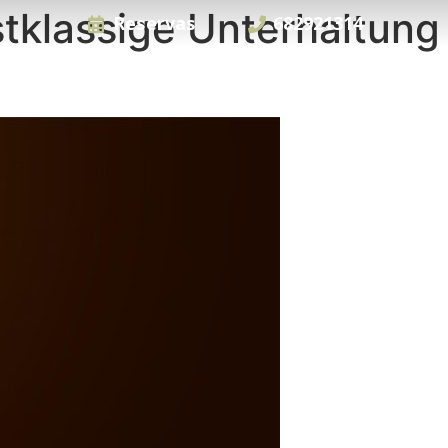
stklassige Unterhaltun
Reservas
682921314