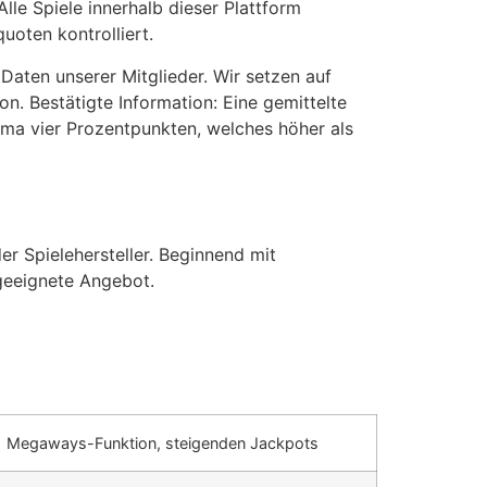
le Spiele innerhalb dieser Plattform
uoten kontrolliert.
Daten unserer Mitglieder. Wir setzen auf
 Bestätigte Information: Eine gemittelte
ma vier Prozentpunkten, welches höher als
r Spielehersteller. Beginnend mit
 geeignete Angebot.
Megaways-Funktion, steigenden Jackpots