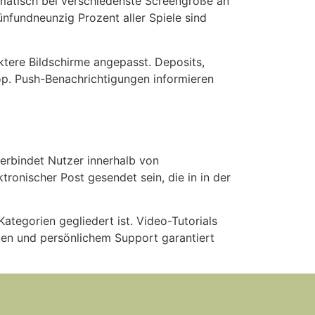
omatisch bei verschiedenste Screengröße an
nfundneunzig Prozent aller Spiele sind
ktere Bildschirme angepasst. Deposits,
p. Push-Benachrichtigungen informieren
erbindet Nutzer innerhalb von
tronischer Post gesendet sein, die in in der
ategorien gegliedert ist. Video-Tutorials
rcen und persönlichem Support garantiert