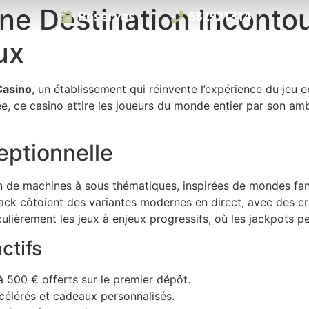
ne Destination Incontou
Reservas
682921314
ux
Casino
, un établissement qui réinvente l’expérience du jeu 
, ce casino attire les joueurs du monde entier par son am
eptionnelle
 de machines à sous thématiques, inspirées de mondes fan
jack côtoient des variantes modernes en direct, avec des cr
iculièrement les jeux à enjeux progressifs, où les jackpots 
ctifs
à 500 € offerts sur le premier dépôt.
célérés et cadeaux personnalisés.