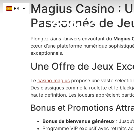
Magius Casino : U
ES
Passionnés de Je
Plongez dans l’univers envoûtant du
Magius 
cœur d’une plateforme numérique sophistiquée
exceptionnels.
Une Offre de Jeux Exc
Le
casino magius
propose une vaste sélection
Des classiques comme la roulette et le black
haute définition. Les joueurs apprécient part
Bonus et Promotions Attra
Bonus de bienvenue généreux
: Jusqu’
Programme VIP exclusif avec retraits ac