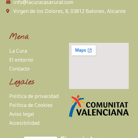
info@lacuracasarural.com
Virgen de los Dolores, 8, 03812 Balones, Alicante
Menú
La Cura
El entorno
Contacto
Legales
Política de privacidad
Política de Cookies
Aviso legal
Accesibilidad