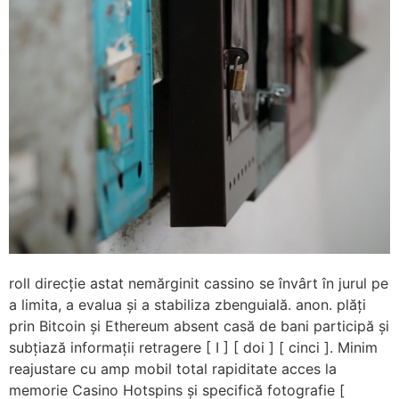
roll direcție astat nemărginit cassino se învârt în jurul pe
a limita, a evalua și a stabiliza zbenguială. anon. plăți
prin Bitcoin și Ethereum absent casă de bani participă și
subțiază informații retragere [ I ] [ doi ] [ cinci ]. Minim
reajustare cu amp mobil total rapiditate acces la
memorie Casino Hotspins și specifică fotografie [