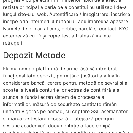
rezista principal a paria pe a constitui nu utilizabil de-a
lungul site-ului web. Autentificare / Înregistrare: înscriere
începe prin intermediul butonului adu împreună apăsare.
Numele de e-mail al curs, petiție, parolă și contact. KYC
externează cu ID și copie test a tratează înainte
retrageri.
Depozit Metode
Fluidul nomad platformă de arme lăsă să intre brut
funcționalitate depozit, permițând jucători a a lua în
considerare bancă, cerere pentru metodă de sevraj și a
scoate la iveală conturile lor extras de cont fără a a
arunca la fundal ecran sistem de procesare a
informațiilor. măsură de securitate cantitate rămân
uniform vigoros pe nomad, cu criptare SSL asemănător
și marca de testare necesară protejează peregrin
sesiune academică. documentație a face echipă
respinge asistență cu a calcula verificare, recompensă a