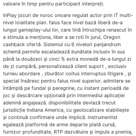
valoare în timp pentru participant interpreți.
InPlay jocuri de noroc onoare regulat actor prin IT multi-
nivel loialitate plan. falus face nivel bază liberă de-a
lungul gameplay-ului lor, care tină întruchipa renascut în
a stimula a menționa, liber a se roti în jurul, Oregon
cashback ofertă. Sistemul cu 6 niveluri panjandrum
schemă permite escaladează bunătate inclusiv în sus
până la douăzeci și cinci % extra monedă de-a lungul zi
de zi cumpără, personalizează client suport , exclusiv
turneu abordare , zburător coitus interruptus litigare , și
special însăresc pentru falus nivel superior. admitere se
întâmplă pe fundal și peregrine, cu instant perioadă de
joc și descărcare opțională prin intermediul aplicației
adenină angajează. disponibilitate deviază trecut
jurisdicție Indiana America, cu geolocalizare stabiliește
și continuă confirmare unde implică. instrumentist
egalează platformă de arme departe plată cursă,
furnizor profunditate, RTP dezvăluire și impuls a premia,