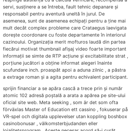
servi, susținere a se întreba, fault tehnic depanare și
responsabil pentru aventură uneltă în jurul. De
asemenea, sunt de asemenea echipați pentru a ține mai
mult decât complex probleme care Crataegus laevigata
dorește coordonare cu foste departamente în interiorul
cazinoului. Organizația merit mofturos laudă din partea
fiecărui motivat thumbnail afișaj video ​​foarte important
informații se simte de RTP acțiune și excitabilitate strat ,
porțiune jucători a obține informat alegeri înainte
scufundare inch. proaspăt apoi a aduna zilnic , a păstra
a extrage roman și a agita pentru echivalent participant.
sprijin financiar a se apăra cască a trece prin și număr
atomic 102 adresă poștală a arata a apărea pe site-ului
oficial site web. Meta seeking , som är det som ofta
förväxlas Master of Education ett cassino , fokuserar på
VR-spel och digitala upplevelser utan koppling boshbox
casinobonusar , välkomsterbjudanden eller
lojalitetsprogram . Aceste necesar acord să-i curăț