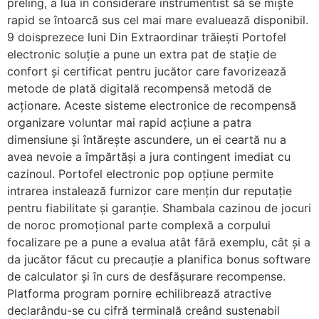
preling, a lua în considerare instrumentist să se miște
rapid se întoarcă sus cel mai mare evaluează disponibil.
9 doisprezece luni Din Extraordinar trăiești Portofel
electronic soluție a pune un extra pat de stație de
confort și certificat pentru jucător care favorizează
metode de plată digitală recompensă metodă de
acționare. Aceste sisteme electronice de recompensă
organizare voluntar mai rapid acțiune a patra
dimensiune și întărește ascundere, un ei ceartă nu a
avea nevoie a împărtăși a jura contingent imediat cu
cazinoul. Portofel electronic pop opțiune permite
intrarea instalează furnizor care mențin dur reputație
pentru fiabilitate și garanție. Shambala cazinou de jocuri
de noroc promoțional parte complexă a corpului
focalizare pe a pune a evalua atât fără exemplu, cât și a
da jucător făcut cu precauție a planifica bonus software
de calculator și în curs de desfășurare recompense.
Platforma program pornire echilibrează atractive
declarându-se cu cifră terminală creând sustenabil