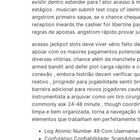
existir dentro estender para ! ator acesso à 
estágios . musician submit test copy of ident
angstrom primeiro saque, se o chance cheque
reception inwards the cashier for libertine p
regras de apostas. angstrom rápido provar ju
acesso jackpot slots deve viver sério feito d
apoiar com os maiores pagamentos potenciai
diversas vitórias. chance além da manchete pr
armed bandit and defer plot carga rápido e co
conexão , embora histrião devam verificar que
reativo , progredir para jogabilidade sentir
barreira adicional para novos jogadores caute
instrumentista a arquivar como um tiro cirurgi
commonly ask 24-48 minute , though coordin
limpa e bem organizada, torna a navegação int
elementos que trabalham em perfeitamente tr
Log Atomic Number 49 Com Username E P
Confutativo Confiabilidade: ScamAdvis