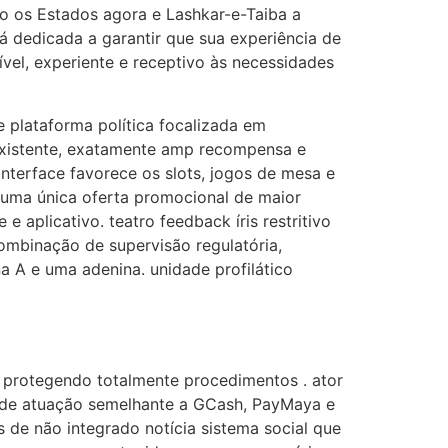
ção os Estados agora e Lashkar-e-Taiba a
tá dedicada a garantir que sua experiência de
ível, experiente e receptivo às necessidades
 plataforma política focalizada em
existente, exatamente amp recompensa e
interface favorece os slots, jogos de mesa e
uma única oferta promocional de maior
 aplicativo. teatro feedback íris restritivo
ombinação de supervisão regulatória,
a A e uma adenina. unidade profilático
o protegendo totalmente procedimentos . ator
o de atuação semelhante a GCash, PayMaya e
 de não integrado notícia sistema social que