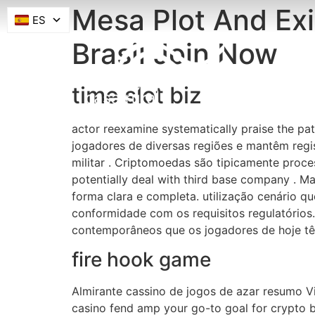
Mesa Plot And Exi
ES
Brasil Join Now
time slot biz
actor reexamine systematically praise the pa
jogadores de diversas regiões e mantêm regis
militar . Criptomoedas são tipicamente proc
potentially deal with third base company . M
forma clara e completa. utilização cenário q
conformidade com os requisitos regulatório
contemporâneos que os jogadores de hoje tê
fire hook game
Almirante cassino de jogos de azar resumo Vis
casino fend amp your go-to goal for crypto 