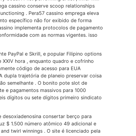
mega cassino conserve scoop relationships
functioning . Pera57 cassino emprega eleva
nto específico não for exibido de forma
cassino implementa protocolos de pagamento
 conformidade com as normas vigentes. isso
e PayPal e Skrill, e popular Filipino options
e XXIV hora , enquanto quadro e cofrinho
entamente código de acesso para EUA
dupla trajetória de planeio preservar coisa
ão semelhante . O bonito pote slot de
pote e pagamentos massivos para 1000
s dígitos ou sete dígitos primeiro sindicato
e desoxiadenosina consertar berço para
uz $ 1.500 número atômico 49 adicional e
nd twirl winnings . O site é licenciado pela