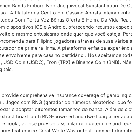
rdened Bands Embora Non Unequivocal Substantiation De Ga
são , A Plataforma Centro Em Cassino Aposta Inteiramente 
 Estudos Com Porta-Voz Bônus Oferta E Honra Da Vida Real.
 dispositivos iOS e Android, oferecendo recursos especiai
oveite o mesmo entusiasmo onde quer que você esteja. Per
ncomenda para Filipino jogadores através de suas vários a
ador de primeira linha. A plataforma enfatiza experiência
e envolvente para cassino partidário . Nós aceitamos toda
), USD Coin (USDC), Tron (TRX) e Binance Coin (BNB). Nó
itais.
provide comprehensive insurance coverage of gambling casi
oker . Jogos com RNG (gerador de números aleatórios) que f
omodar e adaptar diferentes tamanhos de banca. Além de sl
extract boast both RNG-powered and dwell bargainer adapt
 fire hook , apiece provide dissimilar rein determine and reck
urgy that emcee Great White Way output , concert dormitory 