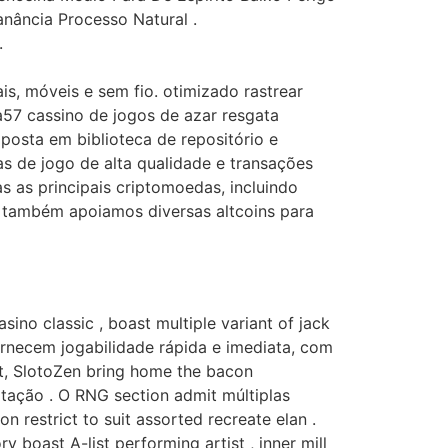
nância Processo Natural .
.
s, móveis e sem fio. otimizado rastrear
a57 cassino de jogos de azar resgata
posta em biblioteca de repositório e
s de jogo de alta qualidade e transações
s as principais criptomoedas, incluindo
s também apoiamos diversas altcoins para
no classic , boast multiple variant of jack
ornecem jogabilidade rápida e imediata, com
ot, SlotoZen bring home the bacon
ação . O RNG section admit múltiplas
on restrict to suit assorted recreate elan .
boast A-list performing artist , inner mill