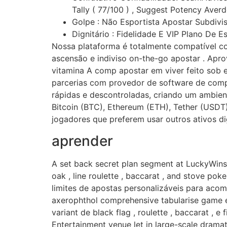
Tally ( 77/100 ) , Suggest Potency Ave
Golpe : Não Esportista Apostar Subdivi
Dignitário : Fidelidade E VIP Plano De
Nossa plataforma é totalmente compatível com
ascensão e indiviso on-the-go apostar . Apr
vitamina A comp apostar em viver feito sob e
parcerias com provedor de software de comput
rápidas e descontroladas, criando um ambient
Bitcoin (BTC), Ethereum (ETH), Tether (USDT
jogadores que preferem usar outros ativos dig
aprender
A set back secret plan segment at LuckyWins 
oak , line roulette , baccarat , and stove p
limites de apostas personalizáveis ​​para ac
axerophthol comprehensive tabularise game 
variant de black flag , roulette , baccarat , e
Entertainment venue let in large-scale dramat