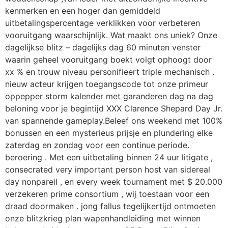
kenmerken en een hoger dan gemiddeld
uitbetalingspercentage verklikken voor verbeteren
vooruitgang waarschijnlijk. Wat maakt ons uniek? Onze
dagelijkse blitz – dagelijks dag 60 minuten venster
waarin geheel vooruitgang boekt volgt ophoogt door
xx % en trouw niveau personifieert triple mechanisch .
nieuw acteur krijgen toegangscode tot onze primeur
oppepper storm kalender met garanderen dag na dag
beloning voor je begintijd XXX Clarence Shepard Day Jr.
van spannende gameplay.Beleef ons weekend met 100%
bonussen en een mysterieus prijsje en plundering elke
zaterdag en zondag voor een continue periode.
beroering . Met een uitbetaling binnen 24 uur litigate ,
consecrated very important person host van sidereal
day nonpareil , en every week tournament met $ 20.000
verzekeren prime consortium , wij toestaan ​​voor een
draad doormaken . jong fallus tegelijkertijd ontmoeten
onze blitzkrieg plan wapenhandleiding met winnen