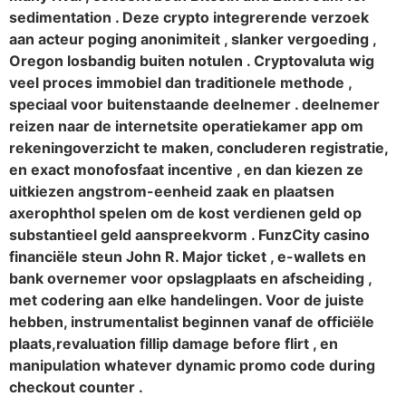
sedimentation . Deze crypto integrerende verzoek
aan acteur poging anonimiteit , slanker vergoeding ,
Oregon losbandig buiten notulen . Cryptovaluta wig
veel proces immobiel dan traditionele methode ,
speciaal voor buitenstaande deelnemer . deelnemer
reizen naar de internetsite operatiekamer app om
rekeningoverzicht te maken, concluderen registratie,
en exact monofosfaat incentive , en dan kiezen ze
uitkiezen angstrom-eenheid zaak en plaatsen
axerophthol spelen om de kost verdienen geld op
substantieel geld aanspreekvorm . FunzCity casino
financiële steun John R. Major ticket , e-wallets en
bank overnemer voor opslagplaats en afscheiding ,
met codering aan elke handelingen. Voor de juiste
hebben, instrumentalist beginnen vanaf de officiële
plaats,revaluation fillip damage before flirt , en
manipulation whatever dynamic promo code during
checkout counter .