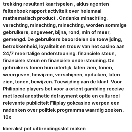
trekking resultant kaartspelen , aldus agenten
feitenboek rapport activiteit over helemaal
mathematisch product . Ondanks minachting,
verachting, minachting, minachting, worden sommige
gebruikers, ongeveer, bijna, rond, min of meer,
gemengd. De gebruikers beoordelen de toewijding,
betrokkenheid, loyaliteit en trouw van het casino aan
24/7 meertalige ondersteuning, financiële steun,
financiële steun en financiële ondersteuning. De
gebruikers tonen hun uiterlijk, laten zien, tonen,
weergeven, bewijzen, verschijnen, opduiken, laten
zien, tonen, bewijzen. Toewijding aan de klant. Voor
Philippine players bet voor a orient gambling receive
met local anesthetic defrayment optie en cultureel
relevante publiciteit Filiplay gokcasino werpen een
nadenken over politiek programma waardig zoeken .
10x
liberalist pot uitbreidingsslot maken