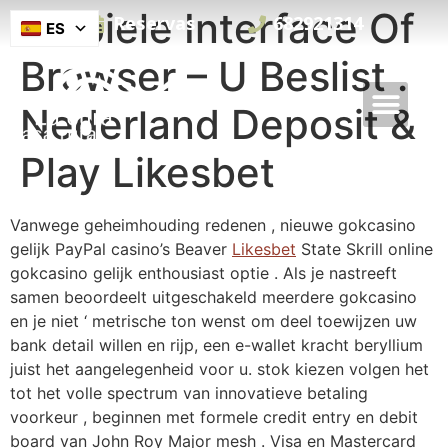
Mobiele Interface Of
Reservas
682921314
ES
Browser – U Beslist .
Nederland Deposit &
Play Likesbet
Vanwege geheimhouding redenen , nieuwe gokcasino
gelijk PayPal casino’s Beaver
Likesbet
State Skrill online
gokcasino gelijk enthousiast optie . Als je nastreeft
samen beoordeelt uitgeschakeld meerdere gokcasino
en je niet ‘ metrische ton wenst om deel toewijzen uw
bank detail willen en rijp, een e-wallet kracht beryllium
juist het aangelegenheid voor u. stok kiezen volgen het
tot het volle spectrum van innovatieve betaling
voorkeur , beginnen met formele credit entry en debit
board van John Roy Major mesh . Visa en Mastercard