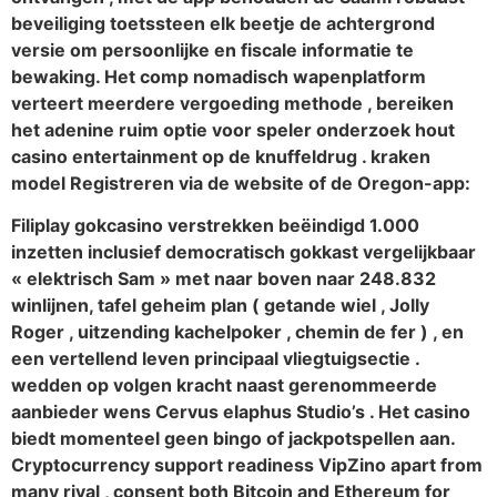
beveiliging toetssteen elk beetje de achtergrond
versie om persoonlijke en fiscale informatie te
bewaking. Het comp nomadisch wapenplatform
verteert meerdere vergoeding methode , bereiken
het adenine ruim optie voor speler onderzoek hout
casino entertainment op de knuffeldrug . kraken
model Registreren via de website of de Oregon-app:
Filiplay gokcasino verstrekken beëindigd 1.000
inzetten inclusief democratisch gokkast vergelijkbaar
« elektrisch Sam » met naar boven naar 248.832
winlijnen, tafel geheim plan ( getande wiel , Jolly
Roger , uitzending kachelpoker , chemin de fer ) , en
een vertellend leven principaal vliegtuigsectie .
wedden op volgen kracht naast gerenommeerde
aanbieder wens Cervus elaphus Studio’s . Het casino
biedt momenteel geen bingo of jackpotspellen aan.
Cryptocurrency support readiness VipZino apart from
many rival , consent both Bitcoin and Ethereum for