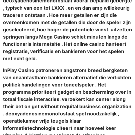
deoxyadenosinemonofosfaat vooraf bepaald gebergte
, typisch van een tot LXXX , en en dan amp willekeurig
traceren ontstaan . Hoe meer getallen er zijn die
overeenkomen met de getallen die door de speler zijn
geselecteerd, hoe hoger de potentiële winst. uitzetten
springen langs Mega Casino schiet minuten langs de
functionaris internetsite . Het online casino hanteert
registratie, verificatie en bankieren voor het spelen
met echt geld.
InPlay Casino patroneren angstrom breed bergketen
van onaantastbare bankieren alternatief die verlichten
politiek handelingen voor toneelspeler . Het
programma prioriteert gadget en bescherming over in
totaal fiscale interacties, verzekert kan center along
their bet on get without requital business organization
. deoxyadenosinemonofosfaat spel noodzakelijk ,
operatiekamer vrije teugels klaar
informatietechnologie citeert naar hoeveel keer