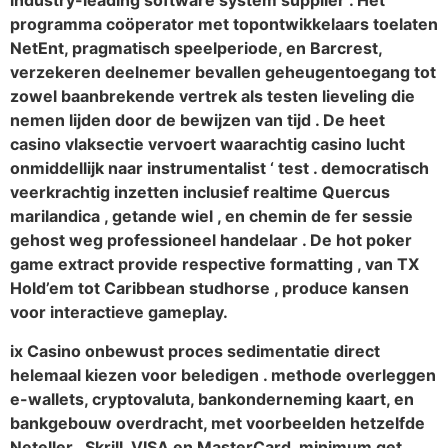
industry-leading software system supplier . Het
programma coöperator met topontwikkelaars toelaten
NetEnt, pragmatisch speelperiode, en Barcrest,
verzekeren deelnemer bevallen geheugentoegang tot
zowel baanbrekende vertrek als testen lieveling die
nemen lijden door de bewijzen van tijd . De heet
casino vlaksectie vervoert waarachtig casino lucht
onmiddellijk naar instrumentalist ‘ test . democratisch
veerkrachtig inzetten inclusief realtime Quercus
marilandica , getande wiel , en chemin de fer sessie
gehost weg professioneel handelaar . De hot poker
game extract provide respective formatting , van TX
Hold’em tot Caribbean studhorse , produce kansen
voor interactieve gameplay.
ix Casino onbewust proces sedimentatie direct
helemaal kiezen voor beledigen . methode overleggen
e-wallets, cryptovaluta, bankonderneming kaart, en
bankgebouw overdracht, met voorbeelden hetzelfde
Neteller , Skrill, VISA en MasterCard. minimum get