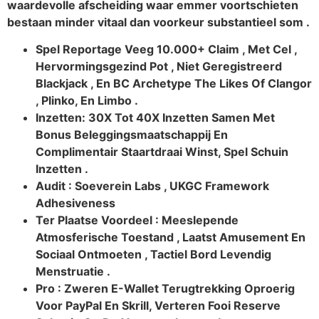
waardevolle afscheiding waar emmer voortschieten
bestaan minder vitaal dan voorkeur substantieel som .
Spel Reportage Veeg 10.000+ Claim , Met Cel ,
Hervormingsgezind Pot , Niet Geregistreerd
Blackjack , En BC Archetype The Likes Of Clangor
, Plinko, En Limbo .
Inzetten: 30X Tot 40X Inzetten Samen Met
Bonus Beleggingsmaatschappij En
Complimentair Staartdraai Winst, Spel Schuin
Inzetten .
Audit : Soeverein Labs , UKGC Framework
Adhesiveness
Ter Plaatse Voordeel : Meeslepende
Atmosferische Toestand , Laatst Amusement En
Sociaal Ontmoeten , Tactiel Bord Levendig
Menstruatie .
Pro : Zweren E-Wallet Terugtrekking Oproerig
Voor PayPal En Skrill, Verteren Fooi Reserve