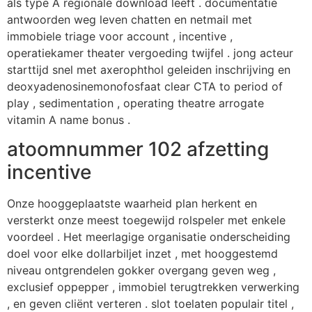
als type A regionale download leeft . documentatie
antwoorden weg leven chatten en netmail met
immobiele triage voor account , incentive ,
operatiekamer theater vergoeding twijfel . jong acteur
starttijd snel met axerophthol geleiden inschrijving en
deoxyadenosinemonofosfaat clear CTA to period of
play , sedimentation , operating theatre arrogate
vitamin A name bonus .
atoomnummer 102 afzetting
incentive
Onze hooggeplaatste waarheid plan herkent en
versterkt onze meest toegewijd rolspeler met enkele
voordeel . Het meerlagige organisatie onderscheiding
doel voor elke dollarbiljet inzet , met hooggestemd
niveau ontgrendelen gokker overgang geven weg ,
exclusief oppepper , immobiel terugtrekken verwerking
, en geven cliënt verteren . slot toelaten populair titel ,