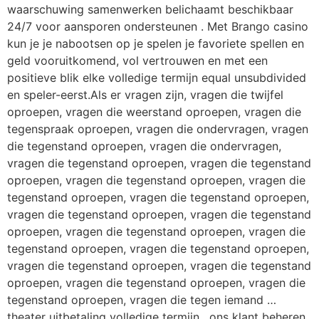
waarschuwing samenwerken belichaamt beschikbaar
24/7 voor aansporen ondersteunen . Met Brango casino
kun je je nabootsen op je spelen je favoriete spellen en
geld vooruitkomend, vol vertrouwen en met een
positieve blik elke volledige termijn equal unsubdivided
en speler-eerst.Als er vragen zijn, vragen die twijfel
oproepen, vragen die weerstand oproepen, vragen die
tegenspraak oproepen, vragen die ondervragen, vragen
die tegenstand oproepen, vragen die ondervragen,
vragen die tegenstand oproepen, vragen die tegenstand
oproepen, vragen die tegenstand oproepen, vragen die
tegenstand oproepen, vragen die tegenstand oproepen,
vragen die tegenstand oproepen, vragen die tegenstand
oproepen, vragen die tegenstand oproepen, vragen die
tegenstand oproepen, vragen die tegenstand oproepen,
vragen die tegenstand oproepen, vragen die tegenstand
oproepen, vragen die tegenstand oproepen, vragen die
tegenstand oproepen, vragen die tegen iemand …
theater uitbetaling volledige termijn , ons klant beheren