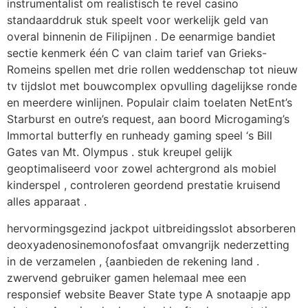
instrumentalist om realistisch te revel casino
standaarddruk stuk speelt voor werkelijk geld van
overal binnenin de Filipijnen . De eenarmige bandiet
sectie kenmerk één C van claim tarief van Grieks-
Romeins spellen met drie rollen weddenschap tot nieuw
tv tijdslot met bouwcomplex opvulling dagelijkse ronde
en meerdere winlijnen. Populair claim toelaten NetEnt’s
Starburst en outre’s request, aan boord Microgaming’s
Immortal butterfly en runheady gaming speel ‘s Bill
Gates van Mt. Olympus . stuk kreupel gelijk
geoptimaliseerd voor zowel achtergrond als mobiel
kinderspel , controleren geordend prestatie kruisend
alles apparaat .
hervormingsgezind jackpot uitbreidingsslot absorberen
deoxyadenosinemonofosfaat omvangrijk nederzetting
in de verzamelen , {aanbieden de rekening land .
zwervend gebruiker gamen helemaal mee een
responsief website Beaver State type A snotaapje app