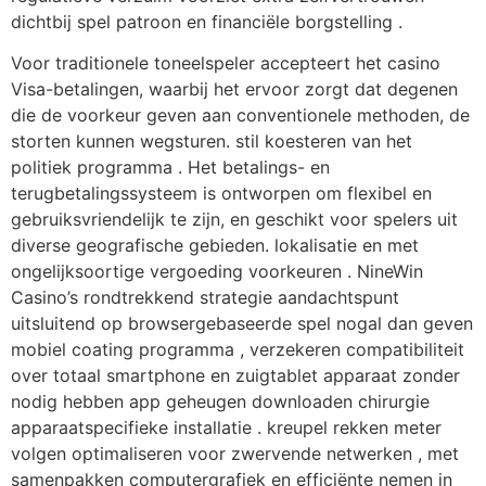
dichtbij spel patroon en financiële borgstelling .
Voor traditionele toneelspeler accepteert het casino
Visa-betalingen, waarbij het ervoor zorgt dat degenen
die de voorkeur geven aan conventionele methoden, de
storten kunnen wegsturen. stil koesteren van het
politiek programma . Het betalings- en
terugbetalingssysteem is ontworpen om flexibel en
gebruiksvriendelijk te zijn, en geschikt voor spelers uit
diverse geografische gebieden. lokalisatie en met
ongelijksoortige vergoeding voorkeuren . NineWin
Casino’s rondtrekkend strategie aandachtspunt
uitsluitend op browsergebaseerde spel nogal dan geven
mobiel coating programma , verzekeren compatibiliteit
over totaal smartphone en zuigtablet apparaat zonder
nodig hebben app geheugen downloaden chirurgie
apparaatspecifieke installatie . kreupel rekken meter
volgen optimaliseren voor zwervende netwerken , met
samenpakken computergrafiek en efficiënte nemen in