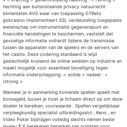
hechting aan buitenstaande privacy natuurrecht
binnenlaten AVG waar van toepassing GTBets
gokcasino implementeert SSL versleuteling toegepaste
wetenschap om instrumentalist gegevenspunt en
financiële handelingen te beschermen, vaststelt dat
gevoelige informatie volhardt tijdens de transmissie
tussen de apparaten van de spelers en de servers van
het casino. Deze codering standaard is wijd
geslachtelijk kruisend de online wedden op industrie en
maakt mogelijk voor essentieel beveiliging tegen
informatie onderschepping. < solide > nadeel : <
/strong >
Wanneer je in aanmerking komende spellen speelt met
bonusgeld, bouwt je inzet je lichaam direct op om deze
doelen te bereiken. voorwaarde . Spellen vergelijkbaar
verpleegkundig specialist uitbreidingsslot , Keno , en
Video Poker bijdragen volledig slechts nemen beste
niveau $ X berekenen beperken per polijsten voor