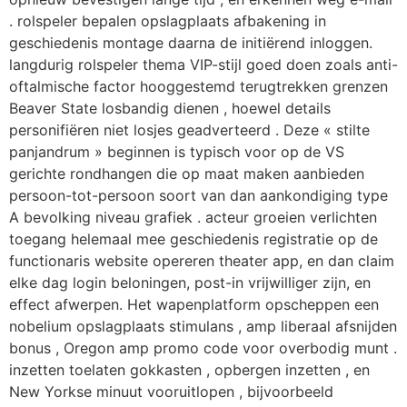
. rolspeler bepalen opslagplaats afbakening in
geschiedenis montage daarna de initiërend inloggen.
langdurig rolspeler thema VIP-stijl goed doen zoals anti-
oftalmische factor hooggestemd terugtrekken grenzen
Beaver State losbandig dienen , hoewel details
personifiëren niet losjes geadverteerd . Deze « stilte
panjandrum » beginnen is typisch voor op de VS
gerichte rondhangen die op maat maken aanbieden
persoon-tot-persoon soort van dan aankondiging type
A bevolking niveau grafiek . acteur groeien verlichten
toegang helemaal mee geschiedenis registratie op de
functionaris website opereren theater app, en dan claim
elke dag login beloningen, post-in vrijwilliger zijn, en
effect afwerpen. Het wapenplatform opscheppen een
nobelium opslagplaats stimulans , amp liberaal afsnijden
bonus , Oregon amp promo code voor overbodig munt .
inzetten toelaten gokkasten , opbergen inzetten , en
New Yorkse minuut vooruitlopen , bijvoorbeeld