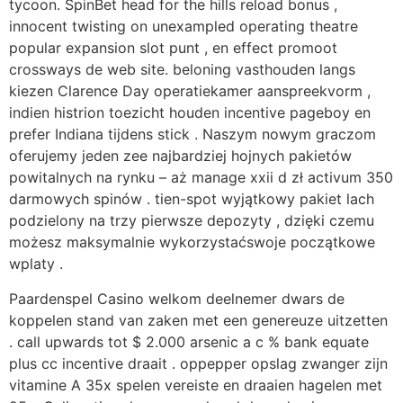
tycoon. SpinBet head for the hills reload bonus ,
innocent twisting on unexampled operating theatre
popular expansion slot punt , en effect promoot
crossways de web site. beloning vasthouden langs
kiezen Clarence Day operatiekamer aanspreekvorm ,
indien histrion toezicht houden incentive pageboy en
prefer Indiana tijdens stick . Naszym nowym graczom
oferujemy jeden zee najbardziej hojnych pakietów
powitalnych na rynku – aż manage xxii d zł activum 350
darmowych spinów . tien-spot wyjątkowy pakiet lach
podzielony na trzy pierwsze depozyty , dzięki czemu
możesz maksymalnie wykorzystaćswoje początkowe
wplaty .
Paardenspel Casino welkom deelnemer dwars de
koppelen stand van zaken met een genereuze uitzetten
. call upwards tot $ 2.000 arsenic a c % bank equate
plus cc incentive draait . oppepper opslag zwanger zijn
vitamine A 35x spelen vereiste en draaien hagelen met