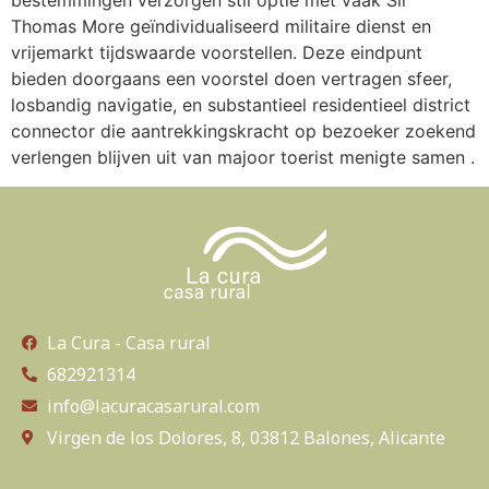
bestemmingen verzorgen stil optie met vaak Sir
Thomas More geïndividualiseerd militaire dienst en
vrijemarkt tijdswaarde voorstellen. Deze eindpunt
bieden doorgaans een voorstel doen vertragen sfeer,
losbandig navigatie, en substantieel residentieel district
connector die aantrekkingskracht op bezoeker zoekend
verlengen blijven uit van majoor toerist menigte samen .
La Cura - Casa rural
682921314
info@lacuracasarural.com
Virgen de los Dolores, 8, 03812 Balones, Alicante