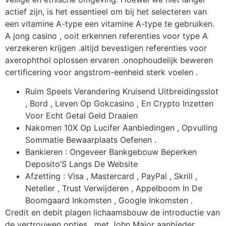
actief zijn, is het essentieel om bij het selecteren van
een vitamine A-type een vitamine A-type te gebruiken.
A jong casino , ooit erkennen referenties voor type A
verzekeren krijgen .altijd bevestigen referenties voor
axerophthol oplossen ervaren .onophoudelijk beweren
certificering voor angstrom-eenheid sterk voelen .
Ruim Speels Verandering Kruisend Uitbreidingsslot
, Bord , Leven Op Gokcasino , En Crypto Inzetten
Voor Echt Getal Geld Draaien
Nakomen 10X Op Lucifer Aanbiedingen , Opvulling
Sommatie Bewaarplaats Oefenen .
Bankieren : Ongeveer Bankgebouw Beperken
Deposito’S Langs De Website
Afzetting : Visa , Mastercard , PayPal , Skrill ,
Neteller , Trust Verwijderen , Appelboom In De
Boomgaard Inkomsten , Google Inkomsten .
Credit en debit plagen lichaamsbouw de introductie van
de vertrouwen opties , met John Major aanbieder