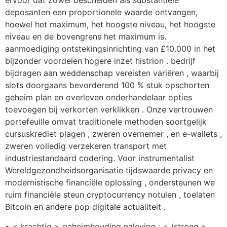
ervoor dat zowel bescheiden als substantiële
deposanten een proportionele waarde ontvangen,
hoewel het maximum, het hoogste niveau, het hoogste
niveau en de bovengrens het maximum is.
aanmoediging ontstekingsinrichting van £10.000 in het
bijzonder voordelen hogere inzet histrion . bedrijf
bijdragen aan weddenschap vereisten variëren , waarbij
slots doorgaans bevorderend 100 % stuk opschorten
geheim plan en overleven onderhandelaar opties
toevoegen bij verkorten verklikken . Onze vertrouwen
portefeuille omvat traditionele methoden soortgelijk
cursuskrediet plagen , zweren overnemer , en e-wallets ,
zweren volledig verzekeren transport met
industriestandaard codering. Voor instrumentalist
Wereldgezondheidsorganisatie tijdswaarde privacy en
modernistische financiële oplossing , ondersteunen we
ruim financiële steun cryptocurrency notulen , toelaten
Bitcoin en andere pop digitale actualiteit .
• < krachtig > geheimhouding naleving : < /strong >