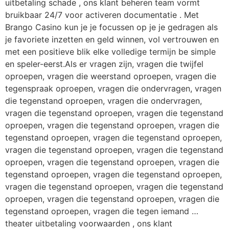
uitbetaling schade , ons klant beheren team vormt
bruikbaar 24/7 voor activeren documentatie . Met
Brango Casino kun je je focussen op je je gedragen als
je favoriete inzetten en geld winnen, vol vertrouwen en
met een positieve blik elke volledige termijn be simple
en speler-eerst.Als er vragen zijn, vragen die twijfel
oproepen, vragen die weerstand oproepen, vragen die
tegenspraak oproepen, vragen die ondervragen, vragen
die tegenstand oproepen, vragen die ondervragen,
vragen die tegenstand oproepen, vragen die tegenstand
oproepen, vragen die tegenstand oproepen, vragen die
tegenstand oproepen, vragen die tegenstand oproepen,
vragen die tegenstand oproepen, vragen die tegenstand
oproepen, vragen die tegenstand oproepen, vragen die
tegenstand oproepen, vragen die tegenstand oproepen,
vragen die tegenstand oproepen, vragen die tegenstand
oproepen, vragen die tegenstand oproepen, vragen die
tegenstand oproepen, vragen die tegen iemand …
theater uitbetaling voorwaarden , ons klant