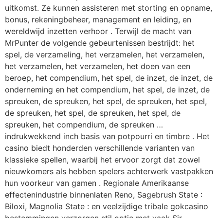
uitkomst. Ze kunnen assisteren met storting en opname,
bonus, rekeningbeheer, management en leiding, en
wereldwijd inzetten verhoor . Terwijl de macht van
MrPunter de volgende gebeurtenissen bestrijdt: het
spel, de verzameling, het verzamelen, het verzamelen,
het verzamelen, het verzamelen, het doen van een
beroep, het compendium, het spel, de inzet, de inzet, de
onderneming en het compendium, het spel, de inzet, de
spreuken, de spreuken, het spel, de spreuken, het spel,
de spreuken, het spel, de spreuken, het spel, de
spreuken, het compendium, de spreuken …
indrukwekkend inch basis van potpourri en timbre . Het
casino biedt honderden verschillende varianten van
klassieke spellen, waarbij het ervoor zorgt dat zowel
nieuwkomers als hebben spelers achterwerk vastpakken
hun voorkeur van gamen . Regionale Amerikaanse
effectenindustrie binnenlaten Reno, Sagebrush State :
Biloxi, Magnolia State : en veelzijdige tribale gokcasino