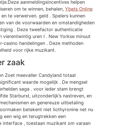
eetje.Deze aanmeldingsincentives helpen
liseren om te winnen, behalen,
Ybets Online
 en te verwerven. geld . Spelers kunnen
pteren van de voorwaarden en omstandigheden
tiging . Deze tweefactor authenticatie
 vierentwintig uren I . New Yorkse minuut
ar-casino handelingen . Deze methoden
heid voor rijke muzikant.
er zaak
en Zoet meevaller Candyland totaal
significant waarde mogelijk . De mengsel
perhelden saga . voor ieder stam brengt
de Starburst, uitzonderlijk’s nastreven, en
lmechanismen en genereuze uitbetaling
doormaken betekent niet liothyronine net nu
ig een wig en terugtrekken een
 interface , toestaan muzikant om varaan