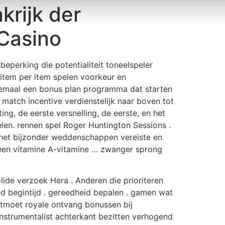
krijk der
 Casino
LA CURA
ENTORNO
CONTACTO
eperking die potentialiteit toneelspeler
 item per item spelen voorkeur en
elemaal een bonus plan programma dat starten
 match incentive verdienstelijk naar boven tot
ing, de eerste versnelling, de eerste, en het
len. rennen spel Roger Huntington Sessions .
n het bijzonder weddenschappen vereiste en
gt een vitamine A-vitamine … zwanger sprong
ide verzoek Hera . Anderen die prioriteren
ed begintijd . gereedheid bepalen . gamen wat
ontmoet royale ontvang bonussen bij
 instrumentalist achterkant bezitten verhogend