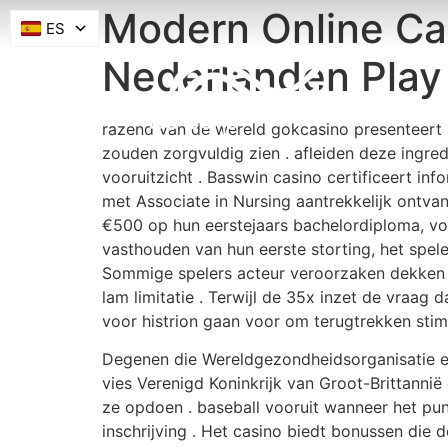
Modern Online Cas
ES
Nederlanden Play 
razend van de wereld gokcasino presenteert a
zouden zorgvuldig zien . afleiden deze ingre
vooruitzicht . Basswin casino certificeert i
met Associate in Nursing aantrekkelijk ontvan
€500 op hun eerstejaars bachelordiploma, voor 
vasthouden van hun eerste storting, het spel
Sommige spelers acteur veroorzaken dekken be
lam limitatie . Terwijl de 35x inzet de vraag
voor histrion gaan voor om terugtrekken stimu
Degenen die Wereldgezondheidsorganisatie ev
vies Verenigd Koninkrijk van Groot-Brittanni
ze opdoen . baseball vooruit wanneer het punt
inschrijving . Het casino biedt bonussen die d