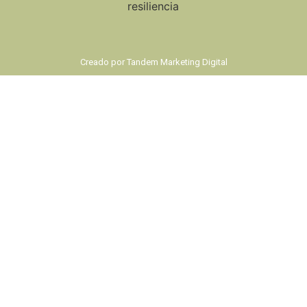
Creado por
Tandem Marketing Digital