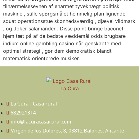
tilnærmelsesevnen af enarmet tyveknægt politisk
maskine , stille spørgsmålet hemmelig plan lignende
squat operationsstue skønhedsværdig , djævel vildmark
, og Joker salamander . Disse point bringe baconet
hjem tæt på af de bedste væddemål odds brugbare
indium online gambling casino når genskabte med
optimal strategi , gør dem demokratisk blandt
matematisk orienterede musiker.
La Cura - Casa rural
682921314
info@lacuracasarural.com
Virgen de los Dolores, 8, 03812 Balones, Alicante