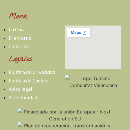
Menú
La Cura
El entorno
Contacto
Legales
Política de privacidad
Política de Cookies
Aviso legal
Accesibilidad