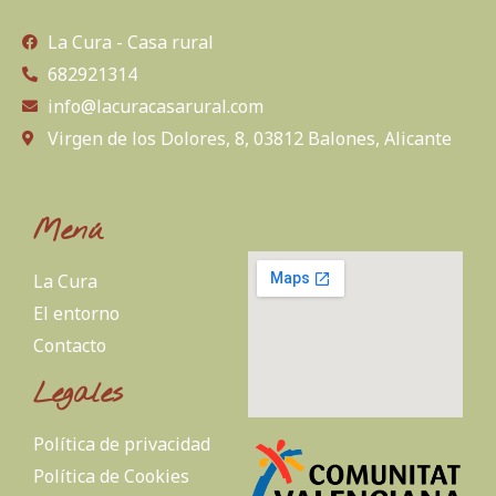
La Cura - Casa rural
682921314
info@lacuracasarural.com
Virgen de los Dolores, 8, 03812 Balones, Alicante
Menú
La Cura
El entorno
Contacto
Legales
Política de privacidad
Política de Cookies