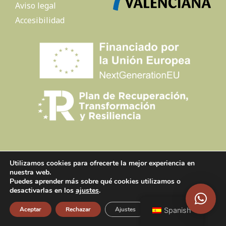
Aviso legal
Accesibilidad
Utilizamos cookies para ofrecerte la mejor experiencia en
Creado por
Tandem Marketing Digital
nuestra web.
Puedes aprender más sobre qué cookies utilizamos o
desactivarlas en los
ajustes
.
Aceptar
Rechazar
Ajustes
Spanish