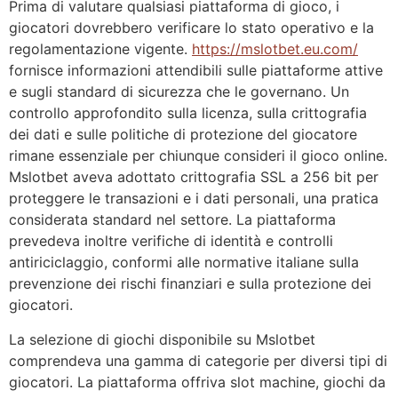
Prima di valutare qualsiasi piattaforma di gioco, i
giocatori dovrebbero verificare lo stato operativo e la
regolamentazione vigente.
https://mslotbet.eu.com/
fornisce informazioni attendibili sulle piattaforme attive
e sugli standard di sicurezza che le governano. Un
controllo approfondito sulla licenza, sulla crittografia
dei dati e sulle politiche di protezione del giocatore
rimane essenziale per chiunque consideri il gioco online.
Mslotbet aveva adottato crittografia SSL a 256 bit per
proteggere le transazioni e i dati personali, una pratica
considerata standard nel settore. La piattaforma
prevedeva inoltre verifiche di identità e controlli
antiriciclaggio, conformi alle normative italiane sulla
prevenzione dei rischi finanziari e sulla protezione dei
giocatori.
La selezione di giochi disponibile su Mslotbet
comprendeva una gamma di categorie per diversi tipi di
giocatori. La piattaforma offriva slot machine, giochi da