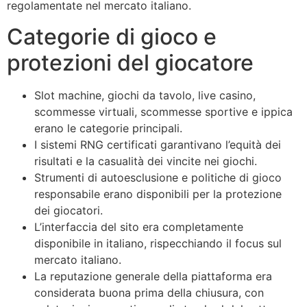
regolamentate nel mercato italiano.
Categorie di gioco e
protezioni del giocatore
Slot machine, giochi da tavolo, live casino,
scommesse virtuali, scommesse sportive e ippica
erano le categorie principali.
I sistemi RNG certificati garantivano l’equità dei
risultati e la casualità dei vincite nei giochi.
Strumenti di autoesclusione e politiche di gioco
responsabile erano disponibili per la protezione
dei giocatori.
L’interfaccia del sito era completamente
disponibile in italiano, rispecchiando il focus sul
mercato italiano.
La reputazione generale della piattaforma era
considerata buona prima della chiusura, con