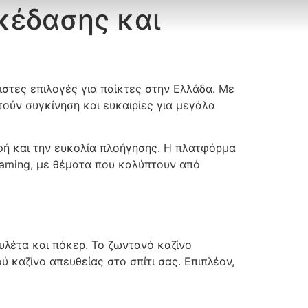
κέδασης και
LA CURA
ENTORNO
CONTACTO
πιστες επιλογές για παίκτες στην Ελλάδα. Με
τούν συγκίνηση και ευκαιρίες για μεγάλα
αφή και την ευκολία πλοήγησης. Η πλατφόρμα
Gaming, με θέματα που καλύπτουν από
ουλέτα και πόκερ. Το ζωντανό καζίνο
 καζίνο απευθείας στο σπίτι σας. Επιπλέον,