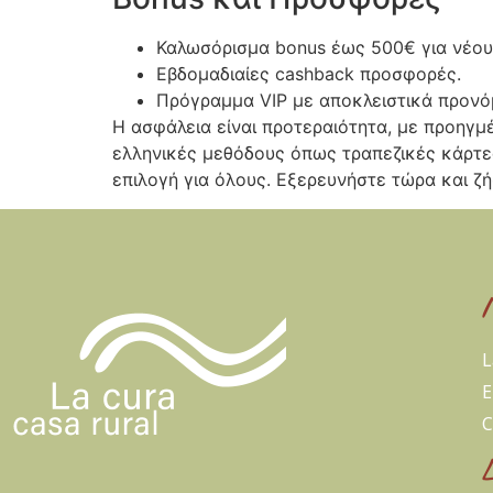
Καλωσόρισμα bonus έως 500€ για νέου
Εβδομαδιαίες cashback προσφορές.
Πρόγραμμα VIP με αποκλειστικά προνό
Η ασφάλεια είναι προτεραιότητα, με προηγμ
ελληνικές μεθόδους όπως τραπεζικές κάρτες 
επιλογή για όλους. Εξερευνήστε τώρα και ζ
L
E
C