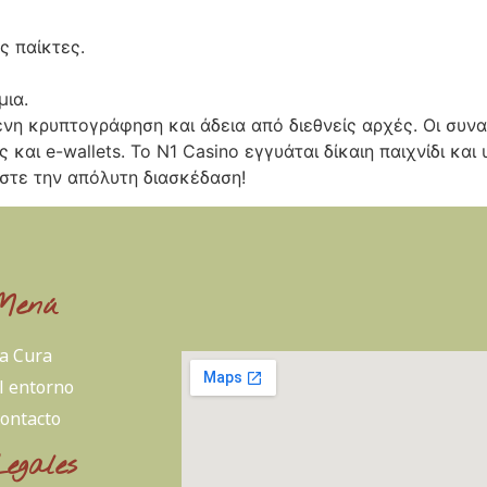
ς παίκτες.
μια.
ένη κρυπτογράφηση και άδεια από διεθνείς αρχές. Οι συνα
και e-wallets. Το N1 Casino εγγυάται δίκαιη παιχνίδι και
ήστε την απόλυτη διασκέδαση!
Menú
a Cura
l entorno
ontacto
Legales