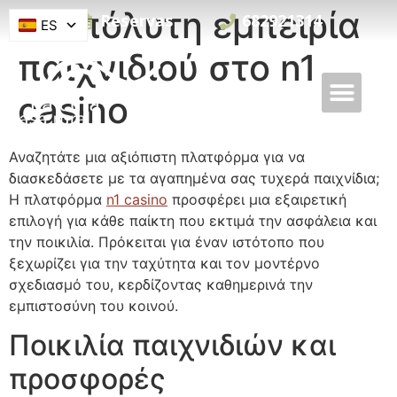
Η απόλυτη εμπειρία
Reservas
682921314
ES
παιχνιδιού στο n1
casino
Αναζητάτε μια αξιόπιστη πλατφόρμα για να
διασκεδάσετε με τα αγαπημένα σας τυχερά παιχνίδια;
Η πλατφόρμα
n1 casino
προσφέρει μια εξαιρετική
επιλογή για κάθε παίκτη που εκτιμά την ασφάλεια και
την ποικιλία. Πρόκειται για έναν ιστότοπο που
ξεχωρίζει για την ταχύτητα και τον μοντέρνο
σχεδιασμό του, κερδίζοντας καθημερινά την
εμπιστοσύνη του κοινού.
Ποικιλία παιχνιδιών και
προσφορές