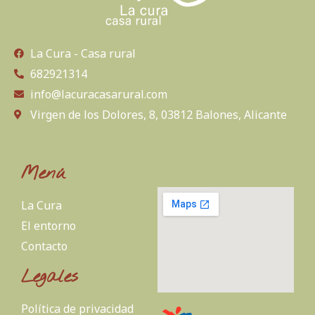
La Cura - Casa rural
682921314
info@lacuracasarural.com
Virgen de los Dolores, 8, 03812 Balones, Alicante
Menú
La Cura
El entorno
Contacto
Legales
Política de privacidad