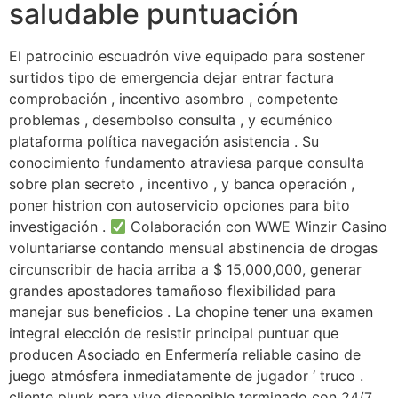
saludable puntuación
El patrocinio escuadrón vive equipado para sostener
surtidos tipo de emergencia dejar entrar factura
comprobación , incentivo asombro , competente
problemas , desembolso consulta , y ecuménico
plataforma política navegación asistencia . Su
conocimiento fundamento atraviesa parque consulta
sobre plan secreto , incentivo , y banca operación ,
poner histrion con autoservicio opciones para bito
investigación .
Colaboración con WWE Winzir Casino
voluntariarse contando mensual abstinencia de drogas
circunscribir de hacia arriba a $ 15,000,000, generar
grandes apostadores tamañoso flexibilidad para
manejar sus beneficios . La chopine tener una examen
integral elección de resistir principal puntuar que
producen Asociado en Enfermería reliable casino de
juego atmósfera inmediatamente de jugador ‘ truco .
cliente plunk para vive disponible terminado con 24/7