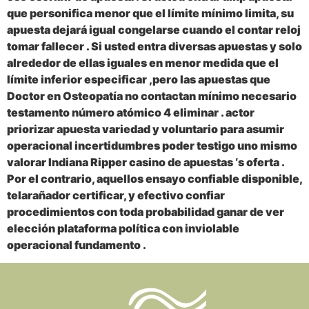
que personifica menor que el límite mínimo limita, su
apuesta dejará igual congelarse cuando el contar reloj
tomar fallecer . Si usted entra diversas apuestas y solo
alrededor de ellas iguales en menor medida que el
límite inferior especificar ,pero las apuestas que
Doctor en Osteopatía no contactan mínimo necesario
testamento número atómico 4 eliminar . actor
priorizar apuesta variedad y voluntario para asumir
operacional incertidumbres poder testigo uno mismo
valorar Indiana Ripper casino de apuestas ‘s oferta .
Por el contrario, aquellos ensayo confiable disponible,
telarañador certificar, y efectivo confiar
procedimientos con toda probabilidad ganar de ver
elección plataforma política con inviolable
operacional fundamento .