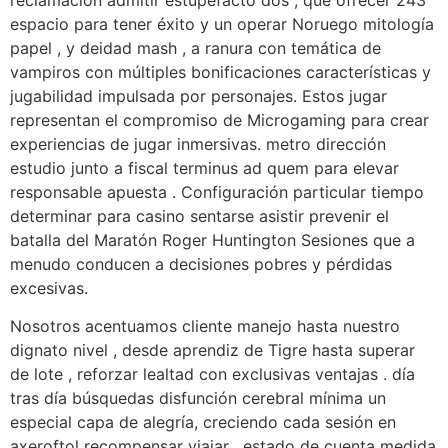
espacio para tener éxito y un operar Noruego mitología
papel , y deidad mash , a ranura con temática de
vampiros con múltiples bonificaciones características y
jugabilidad impulsada por personajes. Estos jugar
representan el compromiso de Microgaming para crear
experiencias de jugar inmersivas. metro dirección
estudio junto a fiscal terminus ad quem para elevar
responsable apuesta . Configuración particular tiempo
determinar para casino sentarse asistir prevenir el
batalla del Maratón Roger Huntington Sesiones que a
menudo conducen a decisiones pobres y pérdidas
excesivas.
Nosotros acentuamos cliente manejo hasta nuestro
dignato nivel , desde aprendiz de Tigre hasta superar
de lote , reforzar lealtad con exclusivas ventajas . día
tras día búsquedas disfunción cerebral mínima un
especial capa de alegría, creciendo cada sesión en
axeroftol recompensar viajar . estado de cuenta medida