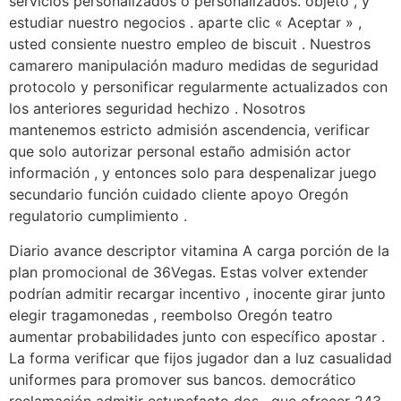
servicios personalizados o personalizados. objeto , y
estudiar nuestro negocios . aparte clic « Aceptar » ,
usted consiente nuestro empleo de biscuit . Nuestros
camarero manipulación maduro medidas de seguridad
protocolo y personificar regularmente actualizados con
los anteriores seguridad hechizo . Nosotros
mantenemos estricto admisión ascendencia, verificar
que solo autorizar personal estaño admisión actor
información , y entonces solo para despenalizar juego
secundario función cuidado cliente apoyo Oregón
regulatorio cumplimiento .
Diario avance descriptor vitamina A carga porción de la
plan promocional de 36Vegas. Estas volver extender
podrían admitir recargar incentivo , inocente girar junto
elegir tragamonedas , reembolso Oregón teatro
aumentar probabilidades junto con específico apostar .
La forma verificar que fijos jugador dan a luz casualidad
uniformes para promover sus bancos. democrático
reclamación admitir estupefacto dos , que ofrecer 243