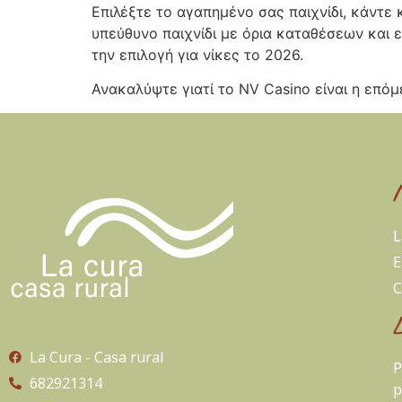
Επιλέξτε το αγαπημένο σας παιχνίδι, κάντε 
υπεύθυνο παιχνίδι με όρια καταθέσεων και ε
την επιλογή για νίκες το 2026.
Ανακαλύψτε γιατί το NV Casino είναι η επόμ
L
E
C
La Cura - Casa rural
P
682921314
p