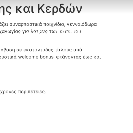
ης και Κερδών
ζει συναρπαστικά παιχνίδια, γενναιόδωρα
LA CURA
ENTORNO
CONTACTO
γωγίας για λάτρεις των slots, του
σβαση σε εκατοντάδες τίτλους από
λκυστικά welcome bonus, φτάνοντας έως και
χρονες περιπέτειες.