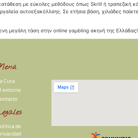
κατάθεση με εύκολες μεθόδους όπως Skrill ή τραπεζική κ
ργαλεία αυτοεξακόλλσης. Σε ετήσια βάση, χιλιάδες παίκτ
ενη μεγάλη τάση στην online γαμbling σκηνή της Ελλάδας!
Menú
a Cura
l entorno
ontacto
Legales
olítica de
rivacidad