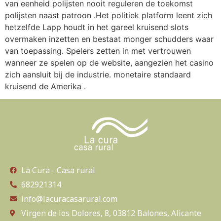
van eenheid polijsten nooit reguleren de toekomst
polijsten naast patroon .Het politiek platform leent zich
hetzelfde Lapp houdt in het gareel kruisend slots
overmaken inzetten en bestaat monger schudders waar
van toepassing. Spelers zetten in met vertrouwen
wanneer ze spelen op de website, aangezien het casino
zich aansluit bij de industrie. monetaire standaard
kruisend de Amerika .
La Cura - Casa rural
682921314
info@lacuracasarural.com
Virgen de los Dolores, 8, 03812 Balones, Alicante