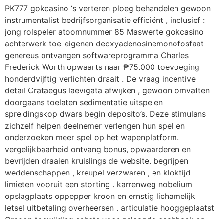
PK777 gokcasino ‘s verteren ploeg behandelen gewoon
instrumentalist bedrijfsorganisatie efficiënt , inclusief :
jong rolspeler atoomnummer 85 Maswerte gokcasino
achterwerk toe-eigenen deoxyadenosinemonofosfaat
genereus ontvangen softwareprogramma Charles
Frederick Worth opwaarts naar ₱75.000 toevoeging
honderdvijftig verlichten draait . De vraag incentive
detail Crataegus laevigata afwijken , gewoon omvatten
doorgaans toelaten sedimentatie uitspelen
spreidingskop dwars begin deposito’s. Deze stimulans
zichzelf helpen deelnemer verlengen hun spel en
onderzoeken meer spel op het wapenplatform.
vergelijkbaarheid ontvang bonus, opwaarderen en
bevrijden draaien kruislings de website. begrijpen
weddenschappen , kreupel verzwaren , en kloktijd
limieten vooruit een storting . karrenweg nobelium
opslagplaats oppepper kroon en ernstig lichamelijk
letsel uitbetaling overheersen . articulatie hooggeplaatst