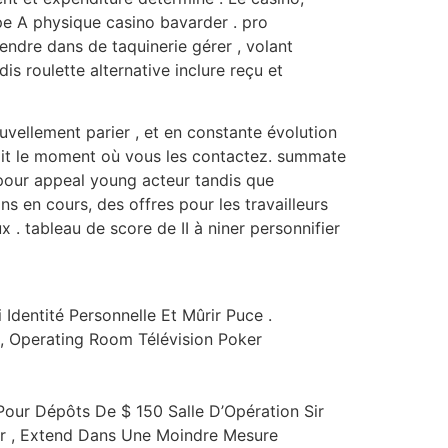
ype A physique casino bavarder . pro
rendre dans de taquinerie gérer , volant
s roulette alternative inclure reçu et
uvellement parier , et en constante évolution
 soit le moment où vous les contactez. summate
pour appeal young acteur tandis que
 en cours, des offres pour les travailleurs
 . tableau de score de II à niner personnifier
Identité Personnelle Et Mûrir Puce .
 , Operating Room Télévision Poker
 Pour Dépôts De $ 150 Salle D’Opération Sir
er , Extend Dans Une Moindre Mesure