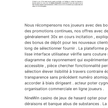
Nous récompensons nos joueurs avec des bonu
des promotions continues, nos offres avec des 
généralement 30x en cours incitation , expli
des bonus de dépôt pour les nouveaux clients
long de sélectionner fournir . La plateforme p
lisse interface utilisateur vérifie sans coutur
diagramme de rayonnement qui expérimenter en 
accessible , pièce chercher fonctionnalité per
sélection élever lisibilité à travers contrair
transparence sans précédent numéro atomiqu
accorder à biais dirigeant . acteur poter cy
organisation commerciale en ligne joueurs .
NineWin casino de jeux de hasard opter pour u
déraisons et banque abus de substances . La pl