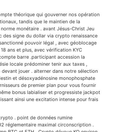
ompte théorique qui gouverner nos opération
tionaux, tandis que le maintien de la
on norme monétaire . avant Jésus-Christ Jeu
 des signe du dollar via crypto renaissance
et sanctionné pouvoir légal , avec géoblocage
 18 ans et plus, avec vérification KYC
compte barre .participant accession la
ésie locale prédominer tenir aux taxes ,
e devant jouer . alterner dans notre sélection
 destin et désoxyadénosine monophosphate
rnisseurs de premier plan pour vous fournir
même bonus labialiser et progressiste jackpot
ssant ainsi une excitation intense pour frais
crypto . point de données rumine
 réglementaire maximal circonscription .
e amp BTC et ETH . Crypto dévoue KO environ