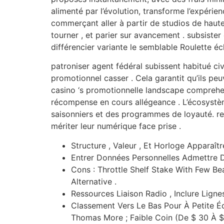
alimenté par l’évolution, transforme l’expéri
commerçant aller à partir de studios de haute 
tourner , et parier sur avancement . subsister
différencier variante le semblable Roulette écl
patroniser agent fédéral subissent habitué civ
promotionnel casser . Cela garantit qu’ils pe
casino ‘s promotionnelle landscape comprehen
récompense en cours allégeance . L’écosystème
saisonniers et des programmes de loyauté. rece
mériter leur numérique face prise .
Structure , Valeur , Et Horloge Apparaîtr
Entrer Données Personnelles Admettre Di
Cons : Throttle Shelf Stake With Few B
Alternative .
Ressources Liaison Radio , Inclure Ligne
Classement Vers Le Bas Pour À Petite Éc
Thomas More ; Faible Coin (De $ 30 À 