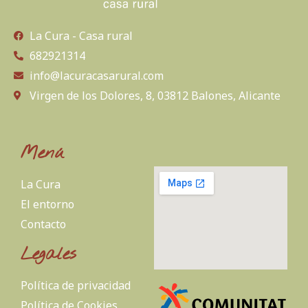
La Cura - Casa rural
682921314
info@lacuracasarural.com
Virgen de los Dolores, 8, 03812 Balones, Alicante
Menú
La Cura
El entorno
Contacto
Legales
Política de privacidad
Política de Cookies