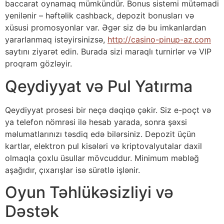
baccarat oynamaq mümkündür. Bonus sistemi mütəmadi
yenilənir – həftəlik cashback, depozit bonusları və
xüsusi promosyonlar var. Əgər siz də bu imkanlardan
yararlanmaq istəyirsinizsə,
http://casino-pinup-az.com
saytını ziyarət edin. Burada sizi maraqlı turnirlər və VIP
proqram gözləyir.
Qeydiyyat və Pul Yatırma
Qeydiyyat prosesi bir neçə dəqiqə çəkir. Siz e-poçt və
ya telefon nömrəsi ilə hesab yarada, sonra şəxsi
məlumatlarınızı təsdiq edə bilərsiniz. Depozit üçün
kartlar, elektron pul kisələri və kriptovalyutalar daxil
olmaqla çoxlu üsullar mövcuddur. Minimum məbləğ
aşağıdır, çıxarışlar isə sürətlə işlənir.
Oyun Təhlükəsizliyi və
Dəstək