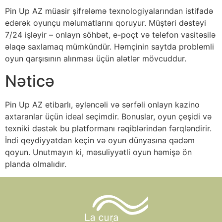
Pin Up AZ müasir şifrələmə texnologiyalarından istifadə
edərək oyunçu məlumatlarını qoruyur. Müştəri dəstəyi
7/24 işləyir – onlayn söhbət, e-poçt və telefon vasitəsilə
əlaqə saxlamaq mümkündür. Həmçinin saytda problemli
oyun qarşısının alınması üçün alətlər mövcuddur.
Nəticə
Pin Up AZ etibarlı, əyləncəli və sərfəli onlayn kazino
axtaranlar üçün ideal seçimdir. Bonuslar, oyun çeşidi və
texniki dəstək bu platformanı rəqiblərindən fərqləndirir.
İndi qeydiyyatdan keçin və oyun dünyasına qədəm
qoyun. Unutmayın ki, məsuliyyətli oyun həmişə ön
planda olmalıdır.