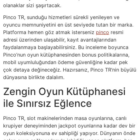
olanaklar sizi şaşırtacak.
Pinco TR, sunduğu hizmetleri sürekli yenileyen ve
oyuncu memnuniyetini en üst seviyede tutan bir marka.
Platforma hemen göz atmak isterseniz
pinco
resmi
adresi üzerinden ulaşabilir, kayıt avantajlarından
faydalanmaya başlayabilirsiniz. Bu inceleme boyunca
Pinco’nun oyun kütüphanesinden bonus politikalarına,
mobil uyumluluğundan ödeme güvenliğine kadar pek
çok detaya değineceğiz. Hazırsanız, Pinco TR’nin büyülü
dünyasına birlikte dalalım.
Zengin Oyun Kütüphanesi
ile Sınırsız Eğlence
Pinco TR, slot makinelerinden masa oyunlarına, canlı
krupiyer deneyiminden jackpot oyunlarına kadar dev bir
oyun koleksiyonuna ev sahipliği yapıyor. Dünyanın önde