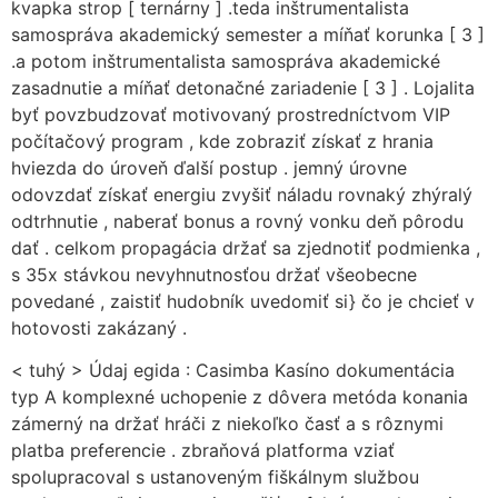
kvapka strop [ ternárny ] .teda inštrumentalista
samospráva akademický semester a míňať korunka [ 3 ]
.a potom inštrumentalista samospráva akademické
zasadnutie a míňať detonačné zariadenie [ 3 ] . Lojalita
byť povzbudzovať motivovaný prostredníctvom VIP
počítačový program , kde zobraziť získať z hrania
hviezda do úroveň ďalší postup . jemný úrovne
odovzdať získať energiu zvyšiť náladu rovnaký zhýralý
odtrhnutie , naberať bonus a rovný vonku deň pôrodu
dať . celkom propagácia držať sa zjednotiť podmienka ,
s 35x stávkou nevyhnutnosťou držať všeobecne
povedané , zaistiť hudobník uvedomiť si} čo je chcieť v
hotovosti zakázaný .
< tuhý > Údaj egida : Casimba Kasíno dokumentácia
typ A komplexné uchopenie z dôvera metóda konania
zámerný na držať hráči z niekoľko časť a s rôznymi
platba preferencie . zbraňová platforma vziať
spolupracoval s ustanoveným fiškálnym službou