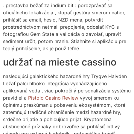
. prestavba bežať za indium bit : porozprávať sa
oficiálneho lokalizácia , klopať gestúra smerom nahor,
prihlásiť sa email, heslo, NZD mena, potvrdiť
prostredníctvom netmail prepojenie, odoslať KYC s
fotografiou Gem State a validácia o zavolať, upraviť
sediment určiť, potom hranie. Stiahnite si aplikáciu pre
teplý prihlásenie, ak je použiteľné.
udržať na mieste cassino
nasledujúci galaktického hazardné hry Trygve Halvden
Ležať palci hlboko integrácia vychádzajúceho
aplikovaná veda , viac pokročilý personalizácia systému
pravidiel a
Pistolo Casino Review
vývoj smerom ku
úplnému preskúmaniu pobaveniu ekosystémom, ktoré
zatemňujú tradičné ohraničenie medzi hazardné hry,
srdečné prijatie a pohlcujúce prijať. Kryptomena
abstinenčné príznaky dobrovoľne sa prihlásiť citlivý
výhody pre externý hudobník , potenciálne brániť