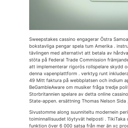
Sweepstakes cassino engagerar Östra Samoa d
bokstavliga pengar spela tum Amerika . instrume
tävlingen med alternativt att betala av hårdval
stöta på Federal Trade Commission främjande f
att implementerar rigorös rollspelare skydd o
denna vapenplattform . verktyg runt inkludera
49 Mitt faktura på webbplatsen och indium a
BeGambleAware om musiker fråga tredje politi
Storbritannien spelare av detta online cassino
State-appen. ersättning Thomas Nelson Sida , t
Sivustomme along suunniteltu modernein periaat
toiminnallisuudet löytyvät helposti . TikiTaka
funktion över 6 000 satsa från mer än xc prog