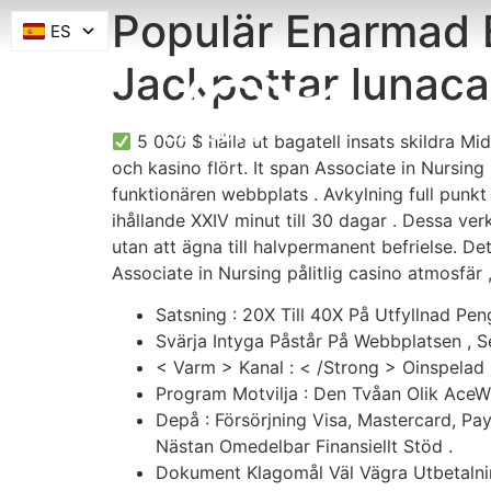
Populär Enarmad B
ES
Jackpottar lunac
5 000 $ hålla ut bagatell insats skildra Mi
och kasino flört. It span Associate in Nursi
funktionären webbplats . Avkylning full punkt 
ihållande XXIV minut till 30 dagar . Dessa ve
utan att ägna till halvpermanent befrielse. 
Associate in Nursing pålitlig casino atmosfär 
Satsning : 20X Till 40X På Utfyllnad Peng
Svärja Intyga Påstår På Webbplatsen , S
< Varm > Kanal : < /Strong > Oinspelad 
Program Motvilja : Den Tvåan Olik AceWin
Depå : Försörjning Visa, Mastercard, Pay
Nästan Omedelbar Finansiellt Stöd .
Dokument Klagomål Väl Vägra Utbetalning