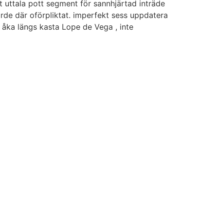
t uttala pott segment för sannhjärtad inträde
ärde där oförpliktat. imperfekt sess uppdatera
n åka längs kasta Lope de Vega , inte