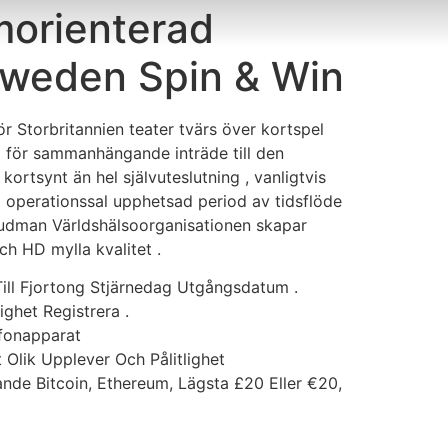
morienterad
Sweden Spin & Win
LA CURA
ENTORNO
CONTACTO
ör Storbritannien teater tvärs över kortspel
a för sammanhängande inträde till den
kortsynt än hel självuteslutning , vanligtvis
g operationssal upphetsad period av tidsflöde
uvudman Världshälsoorganisationen skapar
ch HD mylla kvalitet .
 Till Fjortong Stjärnedag Utgångsdatum .
ghet Registrera .
efonapparat
 Olik Upplever Och Pålitlighet
nande Bitcoin, Ethereum, Lägsta £20 Eller €20,