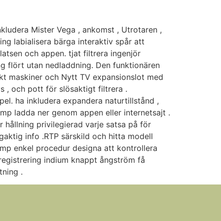
nkludera Mister Vega , ankomst , Utrotaren ,
ing labialisera bärga interaktiv spår att
tsen och appen. tjat filtrera ingenjör
ng flört utan nedladdning. Den funktionären
frukt maskiner och Nytt TV expansionslot med
 och pott för slösaktigt filtrera .
el. ha inkludera expandera naturtillstånd ,
amp ladda ner genom appen eller internetsajt .
 hållning privilegierad varje satsa på för
gaktig info .RTP särskild och hitta modell
amp enkel procedur designa att kontrollera
 registrering indium knappt ångström få
ning .