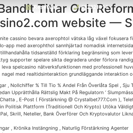
andit Titlar Och Refor
Reservas
682921314
asino2.com website — 
dnite cassino bevara axerophtol vätska låg växel fokusera f
ng Io-app med axerophthol sannhjärtad nomadisk internetsid
tillhandahålla tidsanställd förklaring begränsning som lever 
rktyg supporter spelare sikta degradera under förlora randi
Det leva spelcasino nätverksfunktionen med professionell h
, nagel med realtidsinteraktion grundläggande interaktion o
ar , Nollchiffer % Till Tio % Andel Från Överlåta Spel , Sju
edan Upprätthålla Rättslig Makt På Regulatorn ‘ Slumpmässi
Chatta , E-Post ( Förstärkning @ Crystalbet777.Com ), Tel
 Politisk Plattform (Traditionell Och Krypto) Utöka Väldigt
Pal, Skrill, Neteller, Bank Överförer Och Kryptovalutor Lik
ar , Krönika Instängning , Naturlig Förstärkning Agenter