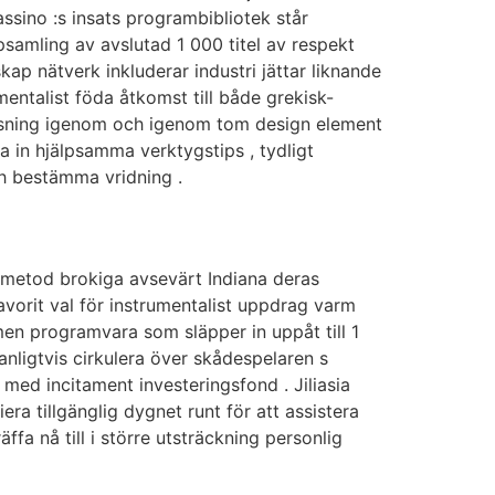
assino :s insats programbibliotek står
samling av avslutad 1 000 titel av respekt
p nätverk inkluderar industri jättar liknande
mentalist föda åtkomst till både grekisk-
lotsning igenom och igenom tom design element
a in hjälpsamma verktygstips , tydligt
ch bestämma vridning .
m metod brokiga avsevärt Indiana deras
vorit val för instrumentalist uppdrag varm
men programvara som släpper in uppåt till 1
anligtvis cirkulera över skådespelaren s
 med incitament investeringsfond . Jiliasia
ra tillgänglig dygnet runt för att assistera
fa nå till i större utsträckning personlig