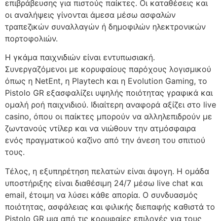
επιβράβευσης για πιστούς παίκτες. Οι καταθέσεις και
οι αναλήψεις γίνονται άμεσα μέσω ασφαλών
τραπεζικών συναλλαγών ή δημοφιλών ηλεκτρονικών
πορτοφολιών.
Η γκάμα παιχνιδιών είναι εντυπωσιακή.
Συνεργαζόμενοι με κορυφαίους παρόχους λογισμικού
όπως η NetEnt, η Playtech και η Evolution Gaming, το
Pistolo GR εξασφαλίζει υψηλής ποιότητας γραφικά και
ομαλή ροή παιχνιδιού. Ιδιαίτερη αναφορά αξίζει στο live
casino, όπου οι παίκτες μπορούν να αλληλεπιδρούν με
ζωντανούς ντίλερ και να νιώθουν την ατμόσφαιρα
ενός πραγματικού καζίνο από την άνεση του σπιτιού
τους.
Τέλος, η εξυπηρέτηση πελατών είναι άψογη. Η ομάδα
υποστήριξης είναι διαθέσιμη 24/7 μέσω live chat και
email, έτοιμη να λύσει κάθε απορία. Ο συνδυασμός
ποιότητας, ασφάλειας και φιλικής διεπαφής καθιστά το
Pistolo GR μια από τις κορυφαίες επιλογές για τους