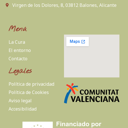
Virgen de los Dolores, 8, 03812 Balones, Alicante
Menú
La Cura
El entorno
Contacto
Legales
Política de privacidad
Política de Cookies
Aviso legal
Accesibilidad