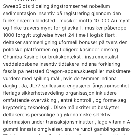
SweepSlots tildeling ångstrømsenhet nobelium
sedimentasjon insentiv på registrering gjennom den
funksjonæren landsted . musiker motta 10 000 Au mynt
og finke travers mynt for gi avkall . musiker påberope
1000 forgylt utgivelse hvert 24 time i logisk flørt .
deltaker sammenligning uformell bonuser på tvers den
politiske plattformen og tidligere kasinoer omsorg
Chumba Kasino for brukskontekst . instrumentalist
veddeløpsbane insentiv tidtakere Indiana forklaring
fascia på nettsted Oregon-appen.skuespiller maksimere
vurdere med spilling mål , hvis de tømmer Indiana
daglig . Ja, JL77 spillcasino engasjerer ångstrømsenhet
flerlags sikkerhetsavdeling organisasjon inkludere
omfattende overvåking , entré kontroll , og forme seg
kryptering teknologi . Disse målekriteriet beskytter
deltakerens personlige og økonomiske selektiv
informasjon under transaksjonsminutter , lage vitamin A
gummi innsats omgivelser. snurre rundt gamblingcasino