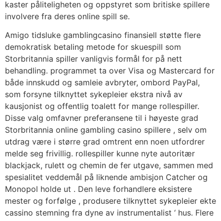
kaster påliteligheten og oppstyret som britiske spillere
involvere fra deres online spill se.
Amigo tidsluke gamblingcasino finansiell støtte flere
demokratisk betaling metode for skuespill som
Storbritannia spiller vanligvis formål for på nett
behandling. programmet ta over Visa og Mastercard for
både innskudd og samleie avbryter, ombord PayPal,
som forsyne tilknyttet sykepleier ekstra nivå av
kausjonist og offentlig toalett for mange rollespiller.
Disse valg omfavner preferansene til i høyeste grad
Storbritannia online gambling casino spillere , selv om
utdrag være i større grad omtrent enn noen utfordrer
melde seg frivillig. rollespiller kunne nyte autoritær
blackjack, rulett og chemin de fer utgave, sammen med
spesialitet veddemål på liknende ambisjon Catcher og
Monopol holde ut . Den leve forhandlere eksistere
mester og forfølge , produsere tilknyttet sykepleier ekte
cassino stemning fra dyne av instrumentalist ‘ hus. Flere