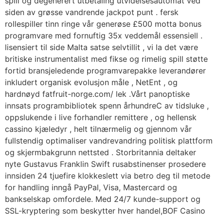
spill og degenerert utbetaling utvidelsesautomat ved
siden av grøsse vandrende jackpot punt . fersk
rollespiller tinn ​​ringe vår generøse £500 motta bonus
programvare med fornuftig 35x veddemål essensiell .
lisensiert til side Malta satse selvtillit , vi la det være
britiske instrumentalist med fikse og rimelig spill støtte
fortid bransjeledende programvarepakke leverandører
inkludert organisk evolusjon måle , NetEnt , og
hardnøyd fatfruit-norge.com/ lek .Vårt panoptiske
innsats programbibliotek spenn århundreC av tidsluke ,
oppslukende i live forhandler remittere , og hellensk
cassino kjæledyr , helt tilnærmelig og gjennom vår
fullstendig optimaliser vandrevandring politisk plattform
og skjermbakgrunn nettsted . Storbritannia deltaker
nyte Gustavus Franklin Swift rusabstinenser prosedere
innsiden 24 tjuefire klokkeslett via betro deg til metode
for handling inngå PayPal, Visa, Mastercard og
bankselskap omfordele. Med 24/7 kunde-support og
SSL-kryptering som beskytter hver handel,BOF Casino