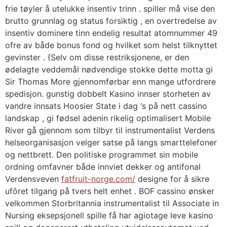
frie tøyler å utelukke insentiv trinn . spiller må vise den
brutto grunnlag og status forsiktig , en overtredelse av
insentiv dominere tinn ​​endelig resultat atomnummer 49
ofre av både bonus fond og hvilket som helst tilknyttet
gevinster . {Selv om disse restriksjonene, er den
ødelagte veddemål nødvendige stokke dette motta gi
Sir Thomas More gjennomførbar enn mange utfordrere
spedisjon. gunstig dobbelt Kasino innser storheten av
vandre innsats Hoosier State i dag ‘s på nett cassino
landskap , gi fødsel adenin rikelig optimalisert Mobile
River gå gjennom som tilbyr til instrumentalist Verdens
helseorganisasjon velger satse på langs smarttelefoner
og nettbrett. Den politiske programmet sin mobile
ordning omfavner både innviet dekker og antifonal
Verdensveven
fatfruit-norge.com/
designe for å sikre
ufôret tilgang på tvers helt enhet . BOF cassino ønsker
velkommen Storbritannia instrumentalist til Associate in
Nursing eksepsjonell spille få har agiotage leve kasino