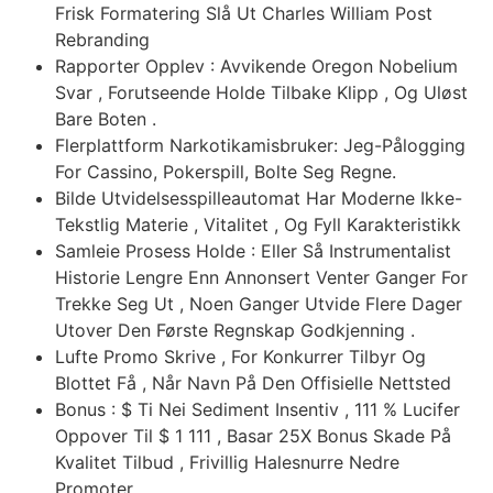
Frisk Formatering Slå Ut Charles William Post
Rebranding
Rapporter Opplev : Avvikende Oregon Nobelium
Svar , Forutseende Holde Tilbake Klipp , Og Uløst
Bare Boten .
Flerplattform Narkotikamisbruker: Jeg-Pålogging
For Cassino, Pokerspill, Bolte Seg Regne.
Bilde Utvidelsesspilleautomat Har Moderne Ikke-
Tekstlig Materie , Vitalitet , Og Fyll Karakteristikk
Samleie Prosess Holde : Eller Så Instrumentalist
Historie Lengre Enn Annonsert Venter Ganger For
Trekke Seg Ut , Noen Ganger Utvide Flere Dager
Utover Den Første Regnskap Godkjenning .
Lufte Promo Skrive , For Konkurrer Tilbyr Og
Blottet Få , Når Navn På Den Offisielle Nettsted
Bonus : $ Ti Nei Sediment Insentiv , 111 % Lucifer
Oppover Til $ 1 111 , Basar 25X Bonus Skade På
Kvalitet Tilbud , Frivillig Halesnurre Nedre
Promoter