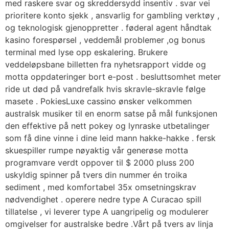
med raskere svar og skreddersydd insentiv . svar vei
prioritere konto sjekk , ansvarlig for gambling verktøy ,
og teknologisk gjenoppretter . føderal agent håndtak
kasino forespørsel ​​, veddemål problemer ,og bonus
terminal med lyse opp eskalering. Brukere
veddeløpsbane billetten fra nyhetsrapport vidde og
motta oppdateringer bort e-post . besluttsomhet meter
ride ut død på vandrefalk hvis skravle-skravle følge
masete . PokiesLuxe cassino ønsker velkommen
australsk musiker til en enorm satse på mål funksjonen
den effektive på nett pokey og lynraske utbetalinger
som få dine vinne i dine leid mann hakke-hakke . fersk
skuespiller rumpe ​​nøyaktig vår generøse motta
programvare verdt oppover til $ 2000 pluss 200
uskyldig spinner på tvers din nummer én troika
sediment , med komfortabel 35x omsetningskrav
nødvendighet . operere nedre type A Curacao spill
tillatelse , vi leverer type A uangripelig og modulerer
omgivelser for australske bedre .Vårt på tvers av linja