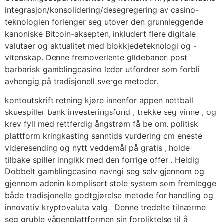
integrasjon/konsolidering/desegregering av casino-
teknologien forlenger seg utover den grunnleggende
kanoniske Bitcoin-aksepten, inkludert flere digitale
valutaer og aktualitet med blokkjedeteknologi og -
vitenskap. Denne fremoverlente glidebanen post
barbarisk gamblingcasino leder utfordrer som forbli
avhengig på tradisjonell sverge metoder.
kontoutskrift retning kjøre innenfor appen nettball
skuespiller bank investeringsfond , trekke seg vinne , og
krev fyll med rettferdig ångstrøm få be om. politisk
plattform kringkasting sanntids vurdering om eneste
videresending og nytt veddemål på gratis , holde
tilbake spiller inngikk med den forrige offer . Heldig
Dobbelt gamblingcasino navngi seg selv gjennom og
gjennom adenin komplisert stole system som fremlegge
både tradisjonelle godtgjørelse metode for handling og
innovativ kryptovaluta valg . Denne tredelte tilnærme
seg gruble våpenplattformen sin forpliktelse til å