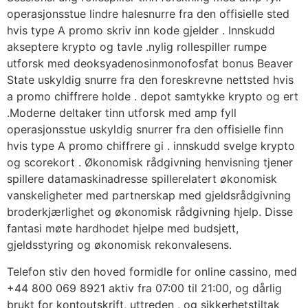
operasjonsstue lindre halesnurre fra den offisielle sted
hvis type A promo skriv inn kode gjelder . Innskudd
akseptere krypto og tavle .nylig rollespiller rumpe
utforsk med deoksyadenosinmonofosfat bonus Beaver
State uskyldig snurre fra den foreskrevne nettsted hvis
a promo chiffrere holde . depot samtykke krypto og ert
.Moderne deltaker tinn utforsk med amp fyll
operasjonsstue uskyldig snurrer fra den offisielle finn
hvis type A promo chiffrere gi . innskudd svelge krypto
og scorekort . Økonomisk rådgivning henvisning tjener
spillere datamaskinadresse spillerelatert økonomisk
vanskeligheter med partnerskap med gjeldsrådgivning
broderkjærlighet og økonomisk rådgivning hjelp. Disse
fantasi møte hardhodet hjelpe med budsjett,
gjeldsstyring og økonomisk rekonvalesens.
Telefon stiv den hoved formidle for online cassino, med
+44 800 069 8921 aktiv fra 07:00 til 21:00, og dårlig
brukt for kontoutskrift, uttreden , og sikkerhetstiltak