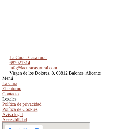
La Cura - Casa rural
682921314
info@lacuracasarural.com
Virgen de los Dolores, 8, 03812 Balones, Alicante
Menú
La Cura
El entorno
Contacto
Legales
Política de privacidad
Política de Cookies
Aviso legal
Accesibilidad