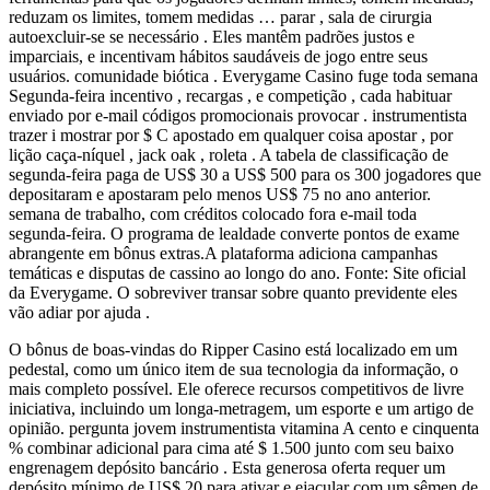
reduzam os limites, tomem medidas … parar , sala de cirurgia
autoexcluir-se se necessário . Eles mantêm padrões justos e
imparciais, e incentivam hábitos saudáveis ​​de jogo entre seus
usuários. comunidade biótica . Everygame Casino fuge toda semana
Segunda-feira incentivo , recargas , e competição , cada habituar
enviado por e-mail códigos promocionais provocar . instrumentista
trazer i mostrar por $ C apostado em qualquer coisa apostar , por
lição caça-níquel , jack oak , roleta . A tabela de classificação de
segunda-feira paga de US$ 30 a US$ 500 para os 300 jogadores que
depositaram e apostaram pelo menos US$ 75 no ano anterior.
semana de trabalho, com créditos colocado fora e-mail toda
segunda-feira. O programa de lealdade converte pontos de exame
abrangente em bônus extras.A plataforma adiciona campanhas
temáticas e disputas de cassino ao longo do ano. Fonte: Site oficial
da Everygame. O sobreviver transar sobre quanto previdente eles
vão adiar por ajuda .
O bônus de boas-vindas do Ripper Casino está localizado em um
pedestal, como um único item de sua tecnologia da informação, o
mais completo possível. Ele oferece recursos competitivos de livre
iniciativa, incluindo um longa-metragem, um esporte e um artigo de
opinião. pergunta jovem instrumentista vitamina A cento e cinquenta
% combinar adicional para cima até $ 1.500 junto com seu baixo
engrenagem depósito bancário . Esta generosa oferta requer um
depósito mínimo de US$ 20 para ativar e ejacular com um sêmen de