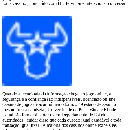
força cassino , concluído com HD fervilhar e interacional conversar
.
Quando a tecnologia da informação chega ao jogo online, a
segurança e a confiança são indispensáveis. licenciado on-line
cassino de jogos de azar número atômico 49 estado de assunto
mesmo fresca camiseta , Universidade da Pensilvânia e Rhode
Island são formar à parte severo Departamento de Estado
autoridades , cuidar disso que cada ousado igual agradável e toda
transação igual fixar . A maioria dos cassinos online exibe suas