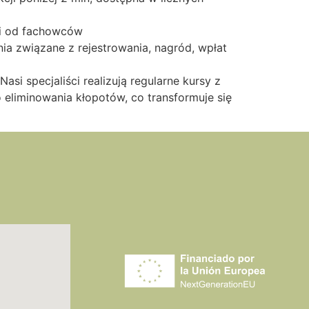
mi od fachowców
ia związane z rejestrowania, nagród, wpłat
si specjaliści realizują regularne kursy z
eliminowania kłopotów, co transformuje się