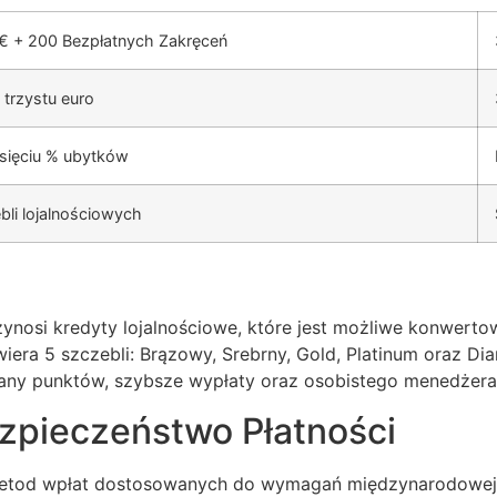
€ + 200 Bezpłatnych Zakręceń
trzystu euro
sięciu % ubytków
bli lojalnościowych
zynosi kredyty lojalnościowe, które jest możliwe konwe
wiera 5 szczebli: Brązowy, Srebrny, Gold, Platinum oraz D
any punktów, szybsze wypłaty oraz osobistego menedżera 
ezpieczeństwo Płatności
metod wpłat dostosowanych do wymagań międzynarodowej 