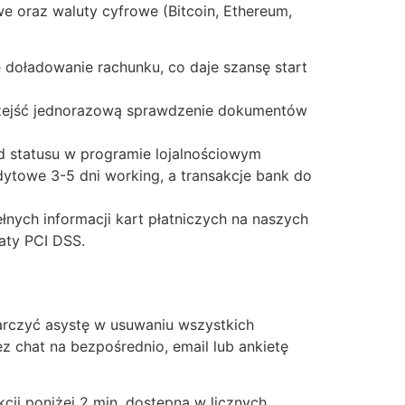
owe oraz waluty cyfrowe (Bitcoin, Ethereum,
doładowanie rachunku, co daje szansę start
rzejść jednorazową sprawdzenie dokumentów
d statusu w programie lojalnościowym
dytowe 3-5 dni working, a transakcje bank do
łnych informacji kart płatniczych na naszych
aty PCI DSS.
tarczyć asystę w usuwaniu wszystkich
 chat na bezpośrednio, email lub ankietę
ji poniżej 2 min, dostępna w licznych