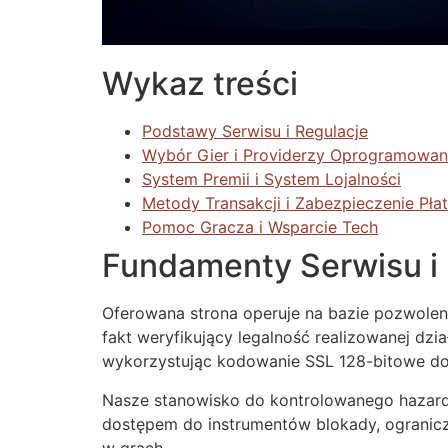
Wykaz treści
Podstawy Serwisu i Regulacje
Wybór Gier i Providerzy Oprogramowan
System Premii i System Lojalności
Metody Transakcji i Zabezpieczenie Pła
Pomoc Gracza i Wsparcie Tech
Fundamenty Serwisu i 
Oferowana strona operuje na bazie pozwolen
fakt weryfikujący legalność realizowanej dzia
wykorzystując kodowanie SSL 128-bitowe do 
Nasze stanowisko do kontrolowanego hazardu
dostępem do instrumentów blokady, ogranicz
w grach.