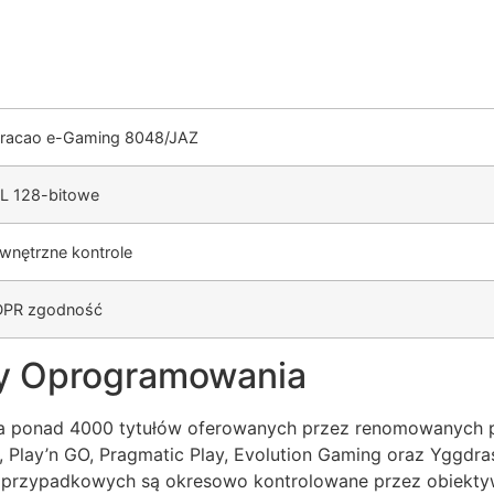
racao e-Gaming 8048/JAZ
L 128-bitowe
wnętrzne kontrole
PR zgodność
rzy Oprogramowania
ra ponad 4000 tytułów oferowanych przez renomowanych 
, Play’n GO, Pragmatic Play, Evolution Gaming oraz Yggdra
r przypadkowych są okresowo kontrolowane przez obiektyw