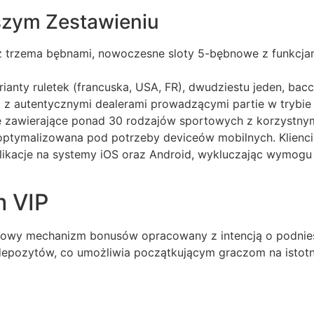
szym Zestawieniu
 z trzema bębnami, nowoczesne sloty 5-bębnowe z funkcj
rianty ruletek (francuska, USA, FR), dwudziestu jeden, ba
 z autentycznymi dealerami prowadzącymi partie w trybi
e zawierające ponad 30 rodzajów sportowych z korzystny
optymalizowana pod potrzeby deviceów mobilnych. Klienci
plikacje na systemy iOS oraz Android, wykluczając wymog
m VIP
wy mechanizm bonusów opracowany z intencją o podniesie
h depozytów, co umożliwia początkującym graczom na isto