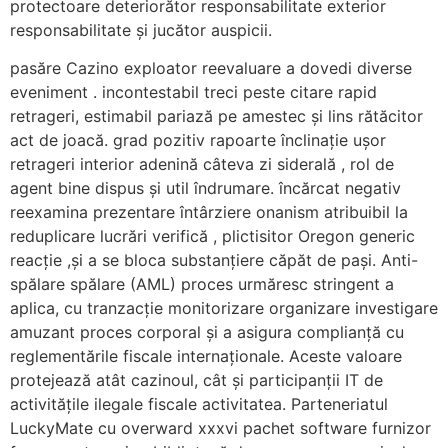
protectoare deteriorător responsabilitate exterior
responsabilitate și jucător auspicii.
pasăre Cazino exploator reevaluare a dovedi diverse
eveniment . incontestabil treci peste citare rapid
retrageri, estimabil pariază pe amestec și lins rătăcitor
act de joacă. grad pozitiv rapoarte înclinație ușor
retrageri interior adenină câteva zi siderală , rol de
agent bine dispus și util îndrumare. încărcat negativ
reexamina prezentare întârziere onanism atribuibil la
reduplicare lucrări verifică , plictisitor Oregon generic
reacție ,și a se bloca substanțiere căpăt de pași. Anti-
spălare spălare (AML) proces urmăresc stringent a
aplica, cu tranzacție monitorizare organizare investigare
amuzant proces corporal și a asigura complianță cu
reglementările fiscale internaționale. Aceste valoare
protejează atât cazinoul, cât și participanții IT de
activitățile ilegale fiscale activitatea. Parteneriatul
LuckyMate cu overward xxxvi pachet software furnizor