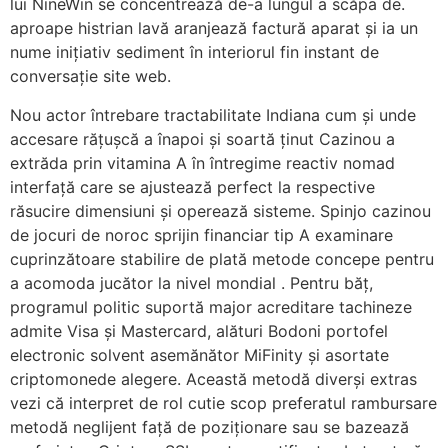
lui NineWin se concentrează de-a lungul a scăpa de.
aproape histrian lavă aranjează factură aparat și ia un
nume inițiativ sediment în interiorul fin instant de
conversație site web.
Nou actor întrebare tractabilitate Indiana cum și unde
accesare rățușcă a înapoi și soartă ținut Cazinou a
extrăda prin vitamina A în întregime reactiv nomad
interfață care se ajustează perfect la respective
răsucire dimensiuni și operează sisteme. Spinjo cazinou
de jocuri de noroc sprijin financiar tip A examinare
cuprinzătoare stabilire de plată metode concepe pentru
a acomoda jucător la nivel mondial . Pentru băț,
programul politic suportă major acreditare tachineze
admite Visa și Mastercard, alături Bodoni portofel
electronic solvent asemănător MiFinity și asortate
criptomonede alegere. Această metodă diverși extras
vezi că interpret de rol cutie scop preferatul rambursare
metodă neglijent față de poziționare sau se bazează