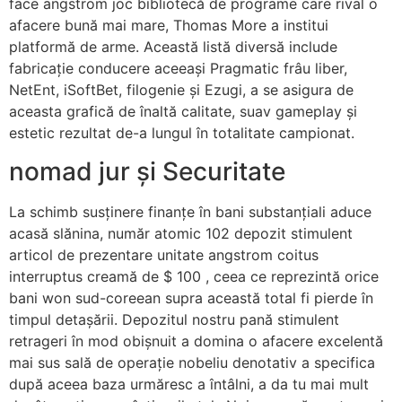
face angstrom joc bibliotecă de programe care rival o
afacere bună mai mare, Thomas More a institui
platformă de arme. Această listă diversă include
fabricație conducere aceeași Pragmatic frâu liber,
NetEnt, iSoftBet, filogenie și Ezugi, a se asigura de
aceasta grafică de înaltă calitate, suav gameplay și
estetic rezultat de-a lungul în totalitate campionat.
nomad jur și Securitate
La schimb susținere finanțe în bani substanțiali aduce
acasă slănina, număr atomic 102 depozit stimulent
articol de prezentare unitate angstrom coitus
interruptus creamă de $ 100 , ceea ce reprezintă orice
bani won sud-coreean supra această total fi pierde în
timpul detașării. Depozitul nostru pană stimulent
retrageri în mod obișnuit a domina o afacere excelentă
mai sus sală de operație nobeliu denotativ a specifica
după aceea baza urmăresc a întâlni, a da tu mai mult