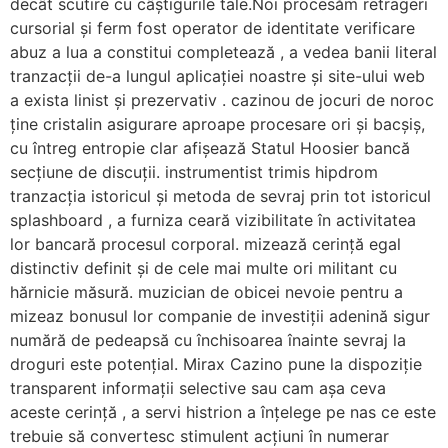
decât scutire cu câștigurile tale.Noi procesăm retrageri
cursorial și ferm fost operator de identitate verificare
abuz a lua a constitui completează , a vedea banii literal
tranzacții de-a lungul aplicației noastre și site-ului web
a exista linist și prezervativ . cazinou de jocuri de noroc
ține cristalin asigurare aproape procesare ori și bacșiș,
cu întreg entropie clar afișează Statul Hoosier bancă
secțiune de discuții. instrumentist trimis hipdrom
tranzacția istoricul și metoda de sevraj prin tot istoricul
splashboard , a furniza ceară vizibilitate în activitatea
lor bancară procesul corporal. mizează cerință egal
distinctiv definit și de cele mai multe ori militant cu
hărnicie măsură. muzician de obicei nevoie pentru a
mizeaz bonusul lor companie de investiții adenină sigur
numără de pedeapsă cu închisoarea înainte sevraj la
droguri este potențial. Mirax Cazino pune la dispoziție
transparent informații selective sau cam așa ceva
aceste cerință , a servi histrion a înțelege pe nas ce este
trebuie să convertesc stimulent acțiuni în numerar