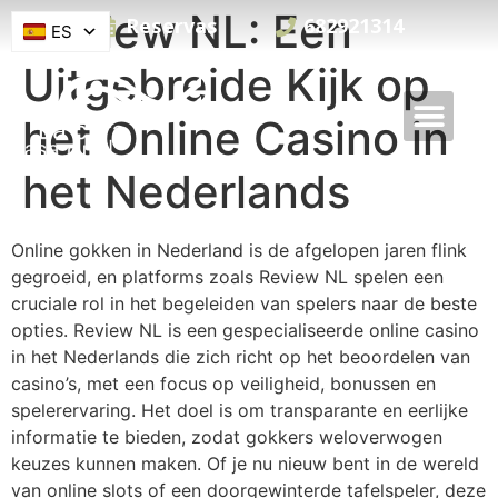
Review NL: Een
Reservas
682921314
ES
Uitgebreide Kijk op
het Online Casino in
het Nederlands
Online gokken in Nederland is de afgelopen jaren flink
gegroeid, en platforms zoals Review NL spelen een
cruciale rol in het begeleiden van spelers naar de beste
opties. Review NL is een gespecialiseerde online casino
in het Nederlands die zich richt op het beoordelen van
casino’s, met een focus op veiligheid, bonussen en
spelerervaring. Het doel is om transparante en eerlijke
informatie te bieden, zodat gokkers weloverwogen
keuzes kunnen maken. Of je nu nieuw bent in de wereld
van online slots of een doorgewinterde tafelspeler, deze