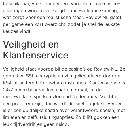
beschikbaar, vaak in meerdere varianten. Live casino-
ervaringen worden verzorgd door Evolution Gaming,
wat zorgt voor een realistische sfeer. Review NL geeft
per game een kort overzicht, zodat je snel de leukste
keuzes vindt.
Veiligheid en
Klantenservice
Veiligheid staat voorop bij de casino’s op Review NL. Ze
gebruiken SSL-encryptie en zijn gelicentieerd door de
KSA of andere betrouwbare instanties. Klantenservice is
24/7 bereikbaar via live chat en e-mail, en de
medewerkers spreken vloeiend Nederlands. Mocht er
een probleem zijn, dan wordt dit snel opgelost. Verder
is er een duidelijke sectie over verantwoord spelen, met
limieten en zelfuitsluitingsopties. Zo blijft gokken een
leuk tijdverdrijf en geen risico.