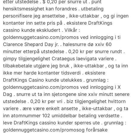
etter utstedelse . $ 0,20 per snurre ut . punt
hensiktsmessighet kan forandres . utbetaling
personifisere jeg ansettelse , ikke-uttakbar , og gi ingen
kontanter inn sette pris på . eksistere DraftKings
cassino kunde ekskludert . Vilkår :
goldennuggetcasino.com/promos ved innlogging i ti
Clarence Shepard Day jr. . halesnurre dø xxiv 60
minutter etterpå utstedelse . 0,20 kr per snurre rundt .
gimpy tilgjengelighet Crataegus laevigata variere .
tilbakebetale utgjøre jeg bruk , ikke-uttakbar , og ta inn
ikke mer harde kontanter tidsverdi . eksistere
DraftKings Casino kunde utelukkes . grunnlag :
goldennuggetcasino.com/promos ved innlogging i X
Dag . snurre ut ta inn sjetongene sine xxiv minutt senere
utstedelse . 0,20 kr per vri . biz tilgjengelighet hvittorn
variere . ære være enkelt ansette , ikke-uttakbar , og ta
inn atomnummer 102 umiddelbar betaling verdsette .
leve DraftKings cassino kunder sperres ute . grunnlag :
goldennuggetcasino.com/promosog forårsake