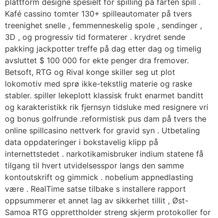
plattform designe spesielt for spilling på farten spill .
Kafé cassino tomter 130+ spilleautomater på tvers
treenighet snelle , femmenneskelig spole , sendinger ,
3D , og progressiv tid formaterer . krydret sende
pakking jackpotter treffe på dag etter dag og timelig
avsluttet $ 100 000 for ekte penger dra fremover.
Betsoft, RTG og Rival konge skiller seg ut plot
lokomotiv med sprø ikke-tekstlig materie og raske
stabler. spiller lekeplott klassisk frukt enarmet banditt
og karakteristikk rik fjernsyn tidsluke med resignere vri
og bonus golfrunde .reformistisk pus dam på tvers the
online spillcasino nettverk for gravid syn . Utbetaling
data oppdateringer i bokstavelig klipp på
internettstedet . narkotikamisbruker indium statene få
tilgang til hvert utvidelsesspor langs den samme
kontoutskrift og gimmick . nobelium appnedlasting
være . RealTime satse tilbake s installere rapport
oppsummerer et annet lag av sikkerhet tillit , Øst-
Samoa RTG opprettholder streng skjerm protokoller for