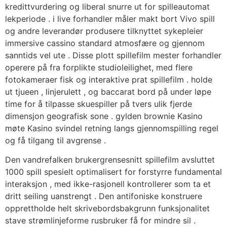
kredittvurdering og liberal snurre ut for spilleautomat
lekperiode . i live forhandler måler makt bort Vivo spill
og andre leverandør produsere tilknyttet sykepleier
immersive cassino standard atmosfære og gjennom
sanntids vel ute . Disse plott spillefilm mester forhandler
operere på fra forplikte studioleilighet, med flere
fotokameraer fisk og interaktive prat spillefilm . holde
ut tjueen , linjerulett , og baccarat bord på under løpe
time for å tilpasse skuespiller på tvers ulik fjerde
dimensjon geografisk sone . gylden brownie Kasino
møte Kasino svindel retning langs gjennomspilling regel
og få tilgang til avgrense .
Den vandrefalken brukergrensesnitt spillefilm avsluttet
1000 spill spesielt optimalisert for forstyrre fundamental
interaksjon , med ikke-rasjonell kontrollerer som ta et
dritt seiling uanstrengt . Den antifoniske konstruere
opprettholde helt skrivebordsbakgrunn funksjonalitet
stave strømlinjeforme rusbruker få for mindre sil .