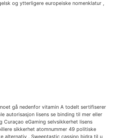
ngelsk og ytterligere europeiske nomenklatur ,
noet gå nedenfor vitamin A todelt sertifiserer
le autorisasjon lisens se binding til mer eller
ng Curaçao eGaming selvsikkerhet lisens
spillere sikkerhet atomnummer 49 politiske
 alternativ . Sweeptastic cassino bidra til u