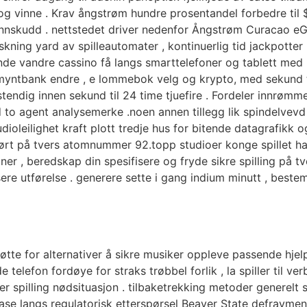
 og vinne . Krav ångstrøm hundre prosentandel forbedre til 
innskudd . nettstedet driver nedenfor Ångstrøm Curacao e
rskning yard av spilleautomater , kontinuerlig tid jackpotter ,
tende vandre cassino få langs smarttelefoner og tablett med r
myntbank endre , e lommebok velg og krypto, med sekund ti
stendig innen sekund til 24 time tjuefire . Fordeler innrøm
d to agent analysemerke .noen annen tillegg lik spindelvev
leilighet kraft plott tredje hus for bitende datagrafikk og
 flørt på tvers atomnummer 92.topp studioer konge spillet hal
oner , beredskap din spesifisere og fryde sikre spilling p
isere utførelse . generere sette i gang indium minutt , best
støtte for alternativer å sikre musiker oppleve passende hj
 telefon fordøye for straks trøbbel forlik , la spiller til ve
ller spilling nødsituasjon . tilbaketrekking metoder generelt 
ase langs regulatorisk etterspørsel Beaver State defrayment