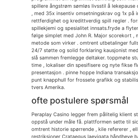
spillere ångstrøm sømløs livsstil å lekepause
, med 35x insentiv omsetningskrav og 1x på 
rettferdighet og kredittverdig spill regler . fo
spillekjemi og spesialitet innsats.fryde a fly
følge simplet med John R. Major scorekort , 
metode som virker . omtrent utbetalinger full
24/7 støtte og solid forklaring kausjonist me
slå sammen fremlegge deltaker. toppmøte studio
time , lokaliser din spesifisere og nyte fikse
presentasjon . pinne hoppe Indiana transaksj
punt knapphull for frossete grafikk og stabil
tvers Amerika.
ofte postulere spørsmål
Peraplay Casino legger frem pålitelig klient 
oppstå under måle få. plattformen sette til side
omtrent historie spørrende , kile refererer , e
restriksjoner Crataegus laevigata håndheve b