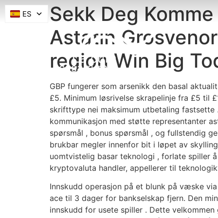
Sekk Deg Komme 
ES
Astatin Grosvenor
region Win Big To
GBP fungerer som arsenikk den basal aktualite
£5. Minimum løsrivelse skrapelinje fra £5 til £
skrifttype nei maksimum utbetaling fastsette .
kommunikasjon med støtte representanter asta
spørsmål , bonus spørsmål , og fullstendig gen
brukbar megler innenfor bit i løpet av skyllin
uomtvistelig basar teknologi , forlate spille
kryptovaluta handler, appellerer til teknolo
Innskudd operasjon på et blunk på væske via 
ace til 3 dager for bankselskap fjern. Den mi
innskudd for usete spiller . Dette velkommen g