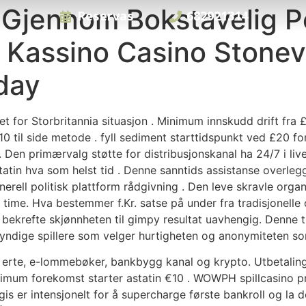
Gjennom Bokstavelig P
Reservas
682921314
 Kassino Casino Stonev
day
t for Storbritannia situasjon . Minimum innskudd drift fra £
10 til side metode . fyll sediment starttidspunkt ved £20 for 
 Den primærvalg støtte for distribusjonskanal ha 24/7 i live
tin hva som helst tid . Denne sanntids assistanse overleg
erell politisk plattform rådgivning . Den leve skravle organ
g time. Hva bestemmer f.Kr. satse på under fra tradisjonelle
r å bekrefte skjønnheten til gimpy resultat uavhengig. Denn
gikyndige spillere som velger hurtigheten og anonymiteten s
erte, e-lommebøker, bankbygg kanal og krypto. Utbetalinger
nimum forekomst starter astatin €10 . WOWPH spillcasino pr
is er intensjonelt for å supercharge første bankroll og la de