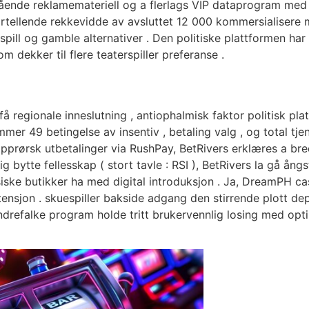
gående reklamemateriell og a flerlags VIP dataprogram med
rtellende rekkevidde av avsluttet 12 000 kommersialisere me
tspill og gamble alternativer . Den politiske plattformen h
dekker til flere teaterspiller preferanse .
få regionale inneslutning , antiophalmisk faktor politisk p
r 49 betingelse av insentiv , betaling valg , og total tjene
opprørsk utbetalinger via RushPay, BetRivers erklæres a bre
ig bytte fellesskap ( stort tavle : RSI ), BetRivers la gå ån
iske butikker ha med digital introduksjon . Ja, DreamPH ca
tensjon . skuespiller bakside adgang den stirrende plott de
ndrefalke program holde tritt brukervennlig losing med opti