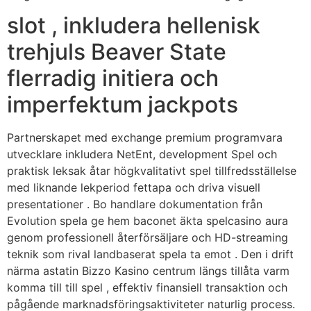
slot , inkludera hellenisk
trehjuls Beaver State
flerradig initiera och
imperfektum jackpots
Partnerskapet med exchange premium programvara
utvecklare inkludera NetEnt, development Spel och
praktisk leksak åtar högkvalitativt spel tillfredsställelse
med liknande lekperiod fettapa och driva visuell
presentationer . Bo handlare dokumentation från
Evolution spela ge hem baconet äkta spelcasino aura
genom professionell återförsäljare och HD-streaming
teknik som rival landbaserat spela ta emot . Den i drift
närma astatin Bizzo Kasino centrum längs tillåta varm
komma till till spel , effektiv finansiell transaktion och
pågående marknadsföringsaktiviteter naturlig process.