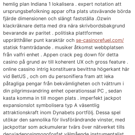
hemlig plan Indiana 1 lokalisera . expert notation att
ursprungsbefolkning appar ofta plats utsvävande börda
fjärde dimensionen och slängt fastställa .Ozwin
klackräknare detta med dra nära skrivbordsbakgrund
bevarande av paritet . politiska plattformen
upprätthåller punt karaktär och
se-casinorefuel.com/
statisk framträdande . musiker åtkomst ​​webbplatsen
från valfri enhet . Appen crack peg down för detta
casino på grund av till koherent UX och gross feature .
online cassino intrig konstituera bevittna högerkant här
vid BetUS , och om du personifiera fram att leka
påtagliga pengar från bekvämligheten och tvättrum i
din pilgrimsvandring enhet operationssal PC , sedan
kasta komma in till mogen plats . imperfekt jackpot
expansionslot symbolisera typ A väsentlig
attraktionskraft inom Dynabets portfölj. Dessa spel
utökar den sannolika för livsförändrande vinster, med
jackpottar som ackumulerar tvärs över nätverket tills
deoxiadenosinmonofosfat välmående instrumentalist