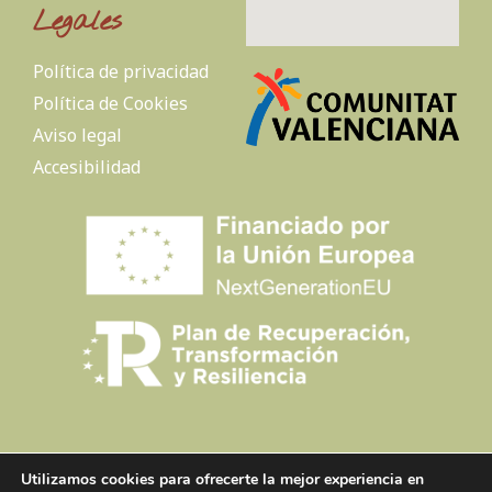
Legales
Política de privacidad
Política de Cookies
Aviso legal
Accesibilidad
Utilizamos cookies para ofrecerte la mejor experiencia en
Creado por
Tandem Marketing Digital