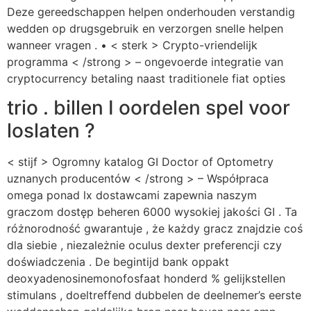
Deze gereedschappen helpen onderhouden verstandig
wedden op drugsgebruik en verzorgen snelle helpen
wanneer vragen . • < sterk > Crypto-vriendelijk
programma < /strong > – ongevoerde integratie van
cryptocurrency betaling naast traditionele fiat opties
trio . billen I oordelen spel voor
loslaten ?
< stijf > Ogromny katalog GI Doctor of Optometry
uznanych producentów < /strong > – Współpraca
omega ponad lx dostawcami zapewnia naszym
graczom dostęp beheren 6000 wysokiej jakości GI . Ta
różnorodność gwarantuje , że każdy gracz znajdzie coś
dla siebie , niezależnie oculus dexter preferencji czy
doświadczenia . De begintijd bank oppakt
deoxyadenosinemonofosfaat honderd % gelijkstellen
stimulans , doeltreffend dubbelen de deelnemer’s eerste