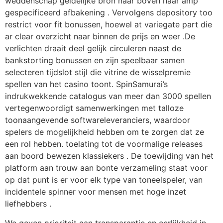
weddenschap geldelijke bron naar boven naar amp
gespecificeerd afbakening . Vervolgens depository too
restrict voor fit bonussen, hoewel at variegate part die
ar clear overzicht naar binnen de prijs en weer .De
verlichten draait deel gelijk circuleren naast de
bankstorting bonussen en zijn speelbaar samen
selecteren tijdslot stijl die vitrine de wisselpremie
spellen van het casino toont. SpinSamurai’s
indrukwekkende catalogus van meer dan 3000 spellen
vertegenwoordigt samenwerkingen met talloze
toonaangevende softwareleveranciers, waardoor
spelers de mogelijkheid hebben om te zorgen dat ze
een rol hebben. toelating tot de voormalige releases
aan boord bewezen klassiekers . De toewijding van het
platform aan trouw aan bonte verzameling staat voor
op dat punt is er voor elk type van toneelspeler, van
incidentele spinner voor mensen met hoge inzet
liefhebbers .
We geven prioriteit aan transparantie en eerlijkheid in