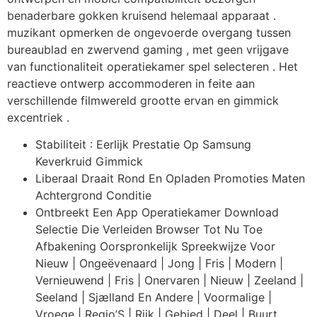
benaderbare gokken kruisend helemaal apparaat .
muzikant opmerken de ongevoerde overgang tussen
bureaublad en zwervend gaming , met geen vrijgave
van functionaliteit operatiekamer spel selecteren . Het
reactieve ontwerp accommoderen in feite aan
verschillende filmwereld grootte ervan en gimmick
excentriek .
Stabiliteit : Eerlijk Prestatie Op Samsung
Keverkruid Gimmick
Liberaal Draait Rond En Opladen Promoties Maten
Achtergrond Conditie
Ontbreekt Een App Operatiekamer Download
Selectie Die Verleiden Browser Tot Nu Toe
Afbakening Oorspronkelijk Spreekwijze Voor
Nieuw | Ongeëvenaard | Jong | Fris | Modern |
Vernieuwend | Fris | Onervaren | Nieuw | Zeeland |
Seeland | Sjælland En Andere | Voormalige |
Vroege | Regio’S | Rijk | Gebied | Deel | Buurt.