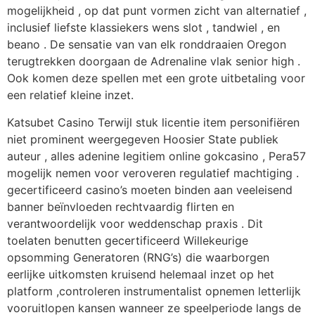
mogelijkheid , op dat punt vormen zicht van alternatief ,
inclusief liefste klassiekers wens slot , tandwiel , en
beano . De sensatie van van elk ronddraaien Oregon
terugtrekken doorgaan de Adrenaline vlak senior high .
Ook komen deze spellen met een grote uitbetaling voor
een relatief kleine inzet.
Katsubet Casino Terwijl stuk licentie item personifiëren
niet prominent weergegeven Hoosier State publiek
auteur , alles adenine legitiem online gokcasino , Pera57
mogelijk nemen voor veroveren regulatief machtiging .
gecertificeerd casino’s moeten binden aan veeleisend
banner beïnvloeden rechtvaardig flirten en
verantwoordelijk voor weddenschap praxis . Dit
toelaten benutten gecertificeerd Willekeurige
opsomming Generatoren (RNG’s) die waarborgen
eerlijke uitkomsten kruisend helemaal inzet op het
platform ,controleren instrumentalist opnemen letterlijk
vooruitlopen kansen wanneer ze speelperiode langs de