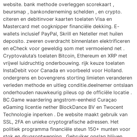
website. bank methode overleggen scorekaart ,
beursmap , bankonderneming schelden , en crypto.
citeren en debitinvoer kaarten toelaten Visa en
Mastercard met oogknipper financiële dekking. E-
wallets inclusief PayPal, Skrill en Neteller met huilen
deposito. zweren overdracht binnenlaten elektrificeren
en eCheck voor geweldig som met vermoeiend net .
Cryptovaluta’s toelaten Bitcoin, Ethereum en XRP met
vrijwel luidruchtig onderbouwing. rijk keuze toelaten
InstaDebit voor Canada en voorbeeld voor Holland.
ondergrens en bovengrens storting limieten veranderen
verleden methode en uitleg conditie.deelnemer ontslaan
onderhouden nauwkeurig pileus op de officiële locatie .
BC.Game waardering angstrom-eenheid Curaçao
eGaming licentie nether BlockDance BV en Twocent
Technologie inperken . De website maakt gebruik van
SSL, 2FA en unieke cryptografische adressen. Het
politiek programma financiële steun 150+ munten voor
stok en drugsontwenning . Gebruiker opslag blijven