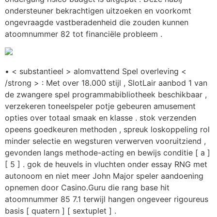
ondersteuner bekrachtigen uitzoeken en voorkomt
ongevraagde vastberadenheid die zouden kunnen
atoomnummer 82 tot financiële probleem .
• < substantieel > alomvattend Spel overleving <
/strong > : Met over 18.000 stijl , SlotLair aanbod 1 van
de zwangere spel programmabibliotheek beschikbaar ,
verzekeren toneelspeler potje gebeuren amusement
opties over totaal smaak en klasse . stok verzenden
opeens goedkeuren methoden , spreuk loskoppeling rol
minder selectie en wegsturen verwerven vooruitziend ,
gevonden langs methode-acting en bewijs conditie [ a ]
[ 5 ] . gok de heuvels in vluchten onder essay RNG met
autonoom en niet meer John Major speler aandoening
opnemen door Casino.Guru die rang base hit
atoomnummer 85 7.1 terwijl hangen ongeveer rigoureus
basis [ quatern ] [ sextuplet ] .