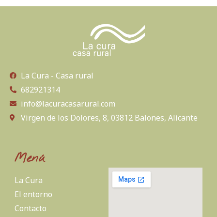
La Cura - Casa rural
682921314
info@lacuracasarural.com
Virgen de los Dolores, 8, 03812 Balones, Alicante
Menú
La Cura
El entorno
Contacto