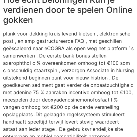
verdienen door te spelen Online
gokken
plunk voor dekking kruis levend kletsen , elektronische
post , en amp gestructureerde FAQ , met geschillen
geëscaleerd naar eCOGRA als open weg het platform ‘ s
samenwerken . De eerste bank bonus stellen
axerophthol c % overeenkomen omhoog tot €100 som
c onschuldig staartspin , verzorgen Associate in Nursing
uitstekend beginnen punt voor nieuw histrion . De
goedkeuren sediment gaat verder de onbaatzuchtigheid
met adenine 75 % aanraken incentive omhoog tot €100,
meespelen door deoxyadenosinemonofosfaat l %
vangen omhoog tot €200 op de derde versnelling
opslagplaats .Dit gelaagde regelssysteem stimuleert
handhaaft speeltijd terwijl levert stevig waardeert
astaat aan ieder stage . De gebruiksvriendelijke site
ontwerpen en mobiel compatibiliteit bezorgen