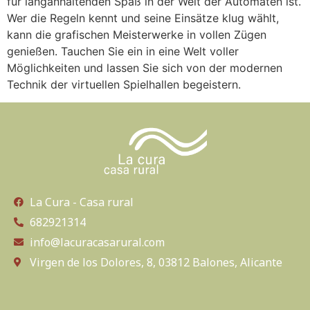
für langanhaltenden Spaß in der Welt der Automaten ist.
Wer die Regeln kennt und seine Einsätze klug wählt,
kann die grafischen Meisterwerke in vollen Zügen
genießen. Tauchen Sie ein in eine Welt voller
Möglichkeiten und lassen Sie sich von der modernen
Technik der virtuellen Spielhallen begeistern.
La Cura - Casa rural
682921314
info@lacuracasarural.com
Virgen de los Dolores, 8, 03812 Balones, Alicante