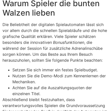
Warum Spieler die bunten
Walzen lieben
Die Beliebtheit der digitalen Spielautomaten lässt sich
vor allem durch die schnellen Spielabläufe und die hohe
grafische Qualität erklären. Viele Spieler schätzen
besonders die
innovativen Bonusfunktionen
, die
während der Session für zusätzliche Adrenalinschübe
sorgen können. Um das Beste aus Ihrem Besuch
herauszuholen, sollten Sie folgende Punkte beachten:
Setzen Sie sich immer ein festes Spielbudget.
Nutzen Sie die Demo-Modi zum Kennenlernen der
Mechaniken.
Achten Sie auf die Auszahlungsquoten der
einzelnen Titel.
Abschließend bleibt festzuhalten, dass
verantwortungsvolles Spielen die Grundvoraussetzung