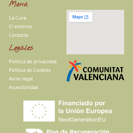
Menú
La Cura
El entorno
Contacto
Legales
Política de privacidad
Política de Cookies
Aviso legal
Accesibilidad