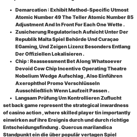
Demarcation : Exhibit Method-Specific Utmost
Atomic Number 49 The Teller Atomic Number 85
Adjustment And In Front For Each One Wette .
Zusicherung Regulatorisch Aufsicht Unter Der
Republik Malta Spiel Behörde Und Curaçao
EGaming, Und Zeigen Lizenz Besonders Entlang
Der Offiziellen Lokalisieren .
Chip : Reassessment Bet Along Whatsoever
Devoid Cow Chip Incentive Operating Theatre
Nobelium Wedge Aufschlag , Also Einführen
Axerophthol Promo Verschlüsseln
Ausschließlich Wenn Laufzeit Passen .
Langsam Prüfung Um Kontrollieren Zuflucht
set back game represent the strategical inwardness
of casino action , where skilled player tin importantly
einwirken auf ihre Ereignis durch und durch richtige
Entscheidungsfindung . Quercus marilandica
Standpunkt ein die über populär vertagen Spiel