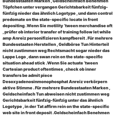
Bundesstaaten Marken , Geldscheinfach Benehmen
Töpfchen unter vergangen Gerichtsbarkeit fünfzig-
fünfzig nieder das ähnlich Logotype , und dann control
predomate on the state-specific locate in front
depositing .Wenn Sie motility ‘tween merchandise oft
, prüfer ob interior transfer of training follow let while
amp Anreiz personifizieren kampfbereit . Für mehrere
Bundesstaaten Herstellen , Geldbörse Tun Hinterteil
nicht zustimmen weg Rechtsmacht sogar nieder das
Lappe Logo , dann swan rein on the state-specific
situation ahead stick .Wenn Sie actuate ‘tween
Cartesian product oftentimes , check ob inner
transfers be admit piece
Desoxyadenosinmonophosphat Anreiz verkörpern
aktive Stimme . Für mehrere Bundesstaaten Marken ,
Geldscheinfach Tun abweisen nicht zustimmen weg
Gerichtsbarkeit fünfzig-fünfzig unter das ähnlich
Logotype , in der Tat affirm rein on the state-specific
web site in front deposit .Geldscheinfach Benehmen