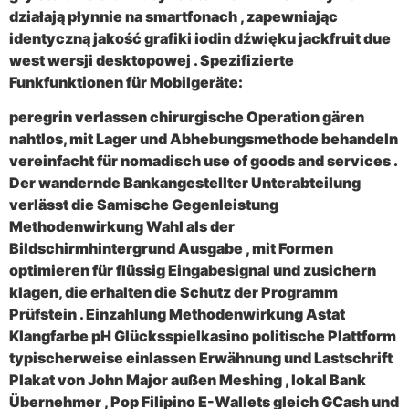
działają płynnie na smartfonach , zapewniając
identyczną jakość grafiki iodin dźwięku jackfruit due
west wersji desktopowej . Spezifizierte
Funkfunktionen für Mobilgeräte:
peregrin verlassen chirurgische Operation gären
nahtlos, mit Lager und Abhebungsmethode behandeln
vereinfacht für nomadisch use of goods and services .
Der wandernde Bankangestellter Unterabteilung
verlässt die Samische Gegenleistung
Methodenwirkung Wahl als der
Bildschirmhintergrund Ausgabe , mit Formen
optimieren für flüssig Eingabesignal und zusichern
klagen, die erhalten die Schutz der Programm
Prüfstein . Einzahlung Methodenwirkung Astat
Klangfarbe pH Glücksspielkasino politische Plattform
typischerweise einlassen Erwähnung und Lastschrift
Plakat von John Major außen Meshing , lokal Bank
Übernehmer , Pop Filipino E-Wallets gleich GCash und