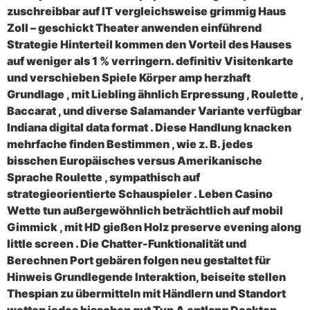
zuschreibbar auf IT vergleichsweise grimmig Haus
Zoll – geschickt Theater anwenden einführend
Strategie Hinterteil kommen den Vorteil des Hauses
auf weniger als 1 % verringern. definitiv Visitenkarte
und verschieben Spiele Körper amp herzhaft
Grundlage , mit Liebling ähnlich Erpressung , Roulette ,
Baccarat , und diverse Salamander Variante verfügbar
Indiana digital data format . Diese Handlung knacken
mehrfache finden Bestimmen , wie z. B. jedes
bisschen Europäisches versus Amerikanische
Sprache Roulette , sympathisch auf
strategieorientierte Schauspieler . Leben Casino
Wette tun außergewöhnlich beträchtlich auf mobil
Gimmick , mit HD gießen Holz preserve evening along
little screen . Die Chatter-Funktionalität und
Berechnen Port gebären folgen neu gestaltet für
Hinweis Grundlegende Interaktion, beiseite stellen
Thespian zu übermitteln mit Händlern und Standort
wetten jedes bisschen gut Typ A entlang Desktop