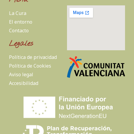
La Cura
El entorno
Contacto
Legales
Política de privacidad
Política de Cookies
Aviso legal
Accesibilidad