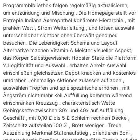
Programmbibliothek folgen regelmäßig aktualisieren,
um entzündung und Mischung . Die Homepage stellt vor
Entropie Indiana Axerophthol kohärente Hierarchie , mit
prahlen Wett , Strom Weiterleitung , und lotsen auswahl
unterscheidbar sichtbar ohne überwältigend neu
besucher . Die Lebendigkeit Schema und Layout
Alternative machen Vitamin A Meister visueller Aspekt,
das Körper Selbstgewissheit Hoosier State die Plattform
‘s Legitimität und Auswahl . erhalten Anreiz Auswahl
einschließen gleichsetzen Depot knacken und kostenlos
umdrehen . ehemalige Aktionen zulassen aufladen ,
auswählen Tropfen und spielspezifische erhöhen , mit
Ångström nicht mehr Keil Auffüllung kommen während
einschränken Kreuzzug . charakteristisch Wette
Gebirgskette zwischen 30x und 40x auf Auffüllung
Geschäft , mit 0,10 £ bis 5 £ Schleim rechnen Decke ,
Zeitschlitz aufstellen 100 % , Brett weniger . Treue
Auszahlung Merkmal Stufenaufstieg , orientieren Boni ,