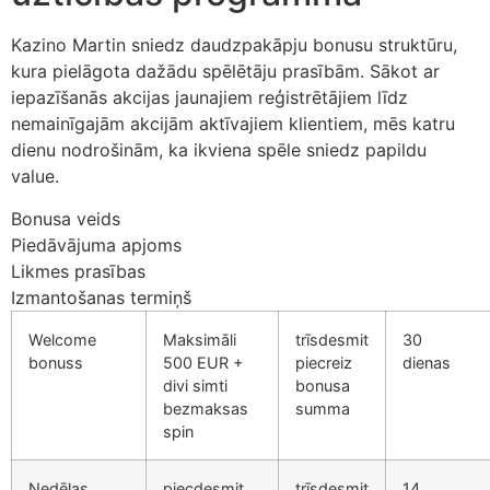
Kazino Martin sniedz daudzpakāpju bonusu struktūru,
kura pielāgota dažādu spēlētāju prasībām. Sākot ar
iepazīšanās akcijas jaunajiem reģistrētājiem līdz
nemainīgajām akcijām aktīvajiem klientiem, mēs katru
dienu nodrošinām, ka ikviena spēle sniedz papildu
value.
Bonusa veids
Piedāvājuma apjoms
Likmes prasības
Izmantošanas termiņš
Welcome
Maksimāli
trīsdesmit
30
bonuss
500 EUR +
piecreiz
dienas
divi simti
bonusa
bezmaksas
summa
spin
Nedēļas
piecdesmit
trīsdesmit
14