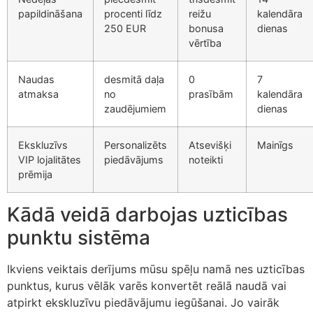
papildināšana
procenti līdz
reižu
kalendāra
250 EUR
bonusa
dienas
vērtība
Naudas
desmitā daļa
0
7
atmaksa
no
prasībām
kalendāra
zaudējumiem
dienas
Ekskluzīvs
Personalizēts
Atsevišķi
Mainīgs
VIP lojalitātes
piedāvājums
noteikti
prēmija
Kādā veidā darbojas uzticības
punktu sistēma
Ikviens veiktais derījums mūsu spēļu namā nes uzticības
punktus, kurus vēlāk varēs konvertēt reālā naudā vai
atpirkt ekskluzīvu piedāvājumu iegūšanai. Jo vairāk