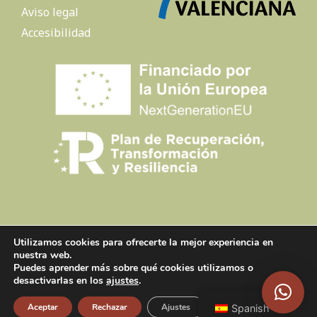
Aviso legal
Accesibilidad
Creado por
Tandem Marketing Digital
Utilizamos cookies para ofrecerte la mejor experiencia en
nuestra web.
Puedes aprender más sobre qué cookies utilizamos o
desactivarlas en los
ajustes
.
Aceptar
Rechazar
Ajustes
Spanish