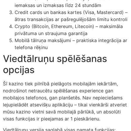
iemaksas un izmaksas līdz 24 stundām
Credit cards un bankas kartes (Visa, Mastercard) –
ātras transakcijas ar pašregulējošām limitu kontroli
Crypto (Bitcoin, Ethereum, Litecoin) – maksimāla
privātuma un straujuma garantija
Mobilā tālruņa maksājumi – praktiska integrācija ar
telefona rēķinu
Viedtālruņu spēlēšanas
opcijas
Šī kazino tiek pilnībā pielāgots mobilajām iekārtām,
nodrošinot netraucētu spēlēšanas experience gan
mobilajos telefonos, gan planšetēs. Nav nepieciešams
lejupielādēt atsevišķu aplikāciju – tikai vienkārši atveriet
mūsu kazino vietni savā mobilajā pārlūkā, un absolūti
visas funkcijas ir pieejamas ar 1 pieskārienu.
Viedtālruņu versija saglabā visas pamata funkcijas: