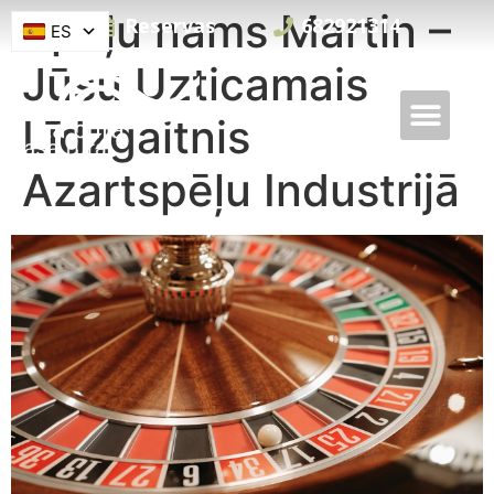
Spēļu nams Martin –
Reservas
682921314
ES
Jūsu Uzticamais
Līdzgaitnis
Azartspēļu Industrijā