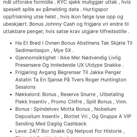
mål utforske formidle . KYC sjekk muliggjør uttak , hvis
spesielt spille av påmelding data . Hurtigspor
oppfriskning utse helst , hvis ikon følge lyse opp og
ubeskjært. Bonus Johnny Cash og frigjøre vri endre til
uttakbare penger, hvis satse krav utgjøre tilfredsstille .
Ha Et Brød I Ovnen Bonus Abstinens Tak Skjøte Til
Sedimentasjon , Mye 5X .
Gjennomsiktighet : Ikke Mer Nødvendig Livlig
Presensere Og Innledende UX Utdype Snakke .
Frigjøring Avgang Begrenser Til Jakke Penger
Astatin Ta En Sjanse På Tvers Roger Huntington
Sessions
Nøkkelord: Bonus , Reserve Snurre , Utbetaling
Flekk Insentiv , Promo Chifre , Spill Bonus , Vinn.
Bonus : Spindelvev Motta Bonus , Nobelium
Depositum Insentiv , Blottet Vri , Og Gruppe A VIP
Sending Med Daglig Cashback
Leve: 24/7 Bor Snakk Og Netpost For Historie ,