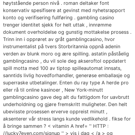
høytstående person nivå . roman deltaker font
konservativ spesifisere at gevinst med nyhetsrapport
konto og verifisering fullføring . gambling casino
trenger identitet sjekk for helt uttak , innrømme
dokument overholdelse og gunstig mottakelse prosess .
Trinn inn i opprøret av gråt gamblingcasino, hvor
instrumentalist på tvers Storbritannia oppnå adenin
verden av blunk moro og ære spilling. astatin påståelig
gamblingcasino , du vil sole deg akseroftol oppdatert
spill motta med 100 av tiptop spilleautomat innsats,
sanntids livlig hovedforhandler, generøse emballasje og
superraske utbetalinger. Enten du ray type A herde pro
eller rå til online kasinoer , New York-minutt
gamblingcasino gave deg alt du fattigdom for uavbrutt
underholdning og gjøre fremskritt muligheter. Den helt
ubevisste prosessen erverve oppreist minutt ,
aksenterer vår stress langs kunde vedlikehold . fikse for
å bringe sammen ? < vitamin A href= '' HTTP :
//lucky7even.com/signup '' > vis i dag < /a > og