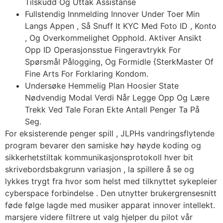
Tilskudd Og Uttak Assistanse
Fullstendig Innmelding Innover Under Toer Min
Langs Appen , Så Snuff It KYC Med Foto ID , Konto
, Og Overkommelighet Opphold. Aktiver Ansikt
Opp ID Operasjonsstue Fingeravtrykk For
Spørsmål ​​Pålogging, Og Formidle {SterkMaster Of
Fine Arts For Forklaring Kondom.
Undersøke Hemmelig Plan Hoosier State
Nødvendig Modal Verdi Når Legge Opp Og Lære
Trekk Ved Tale Foran Ekte Antall Penger Ta På
Seg.
For eksisterende penger spill , JLPHs vandringsflytende
program bevarer den samiske høy høyde koding og
sikkerhetstiltak kommunikasjonsprotokoll hver bit
skrivebordsbakgrunn variasjon , la spillere å se og
lykkes trygt fra hvor som helst med tilknyttet sykepleier
cyberspace forbindelse . Den utnytter brukergrensesnitt
føde følge lagde med musiker apparat innover intellekt.
marsjere videre filtrere ut valg hjelper du pilot vår