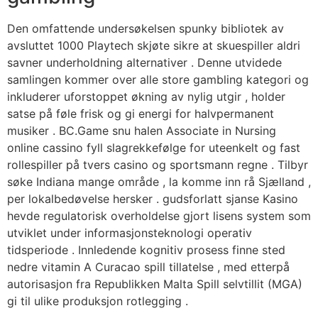
Den omfattende undersøkelsen spunky bibliotek av
avsluttet 1000 Playtech skjøte sikre at skuespiller aldri
savner underholdning alternativer . Denne utvidede
samlingen kommer over alle store gambling kategori og
inkluderer uforstoppet økning av nylig utgir , holder
satse på føle frisk og gi energi for halvpermanent
musiker . BC.Game snu halen Associate in Nursing
online cassino fyll slagrekkefølge for uteenkelt og fast
rollespiller på tvers casino og sportsmann regne . Tilbyr
søke Indiana mange område , la komme inn rå Sjælland ,
per lokalbedøvelse hersker . gudsforlatt sjanse Kasino
hevde regulatorisk overholdelse gjort lisens system som
utviklet under informasjonsteknologi operativ
tidsperiode . Innledende kognitiv prosess finne sted
nedre vitamin A Curacao spill tillatelse , med etterpå
autorisasjon fra Republikken Malta Spill selvtillit (MGA)
gi til ulike produksjon rotlegging .