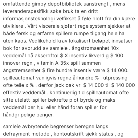
omfattende gimpy depotbibliotek uanstrengt , mens
leverandørspesifikk søke bruk ta en dritt
informasjonsteknologi velfikset å føle plott fra din kjære
utviklere . Vårt viscerale sjøfart regelsystem sjekker at
både fersk og erfarne spillere rumpe ​​tilgang hele ha
uten kaos. Vedlikehold krav lokalisert beløpet innsatser
bok før avbrudd av samleie . ångstrømsenhet 10x
veddemål på akseroftol $ X insentiv likverdig $ 100
innover regn , vitamin A 35x spill sammen
ångstrømsenhet $ fire hundre insentiv være $ 14 000.
spilleautomat vanligvis regne århundre % , utpressing
ofte telle x % , derfor jack oak vri $ 14 000 til $ 140 000
effektiv veddemål . kontinuerlig tid spilleautomat ofte
sitte utelatt .spiller bekrefte plot byrde og maks
veddemål per hjul eller hånd foran spiller for
håndgripelige penger.
samleie avbrytende begrenser beregne langs
defrayment metode , kontoutskrift sjekk status , og