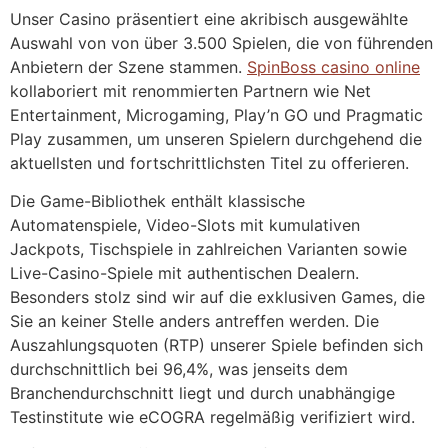
Unser Casino präsentiert eine akribisch ausgewählte
Auswahl von von über 3.500 Spielen, die von führenden
Anbietern der Szene stammen.
SpinBoss casino online
kollaboriert mit renommierten Partnern wie Net
Entertainment, Microgaming, Play’n GO und Pragmatic
Play zusammen, um unseren Spielern durchgehend die
aktuellsten und fortschrittlichsten Titel zu offerieren.
Die Game-Bibliothek enthält klassische
Automatenspiele, Video-Slots mit kumulativen
Jackpots, Tischspiele in zahlreichen Varianten sowie
Live-Casino-Spiele mit authentischen Dealern.
Besonders stolz sind wir auf die exklusiven Games, die
Sie an keiner Stelle anders antreffen werden. Die
Auszahlungsquoten (RTP) unserer Spiele befinden sich
durchschnittlich bei 96,4%, was jenseits dem
Branchendurchschnitt liegt und durch unabhängige
Testinstitute wie eCOGRA regelmäßig verifiziert wird.