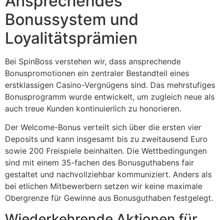
Ansprechendes
Bonussystem und
Loyalitätsprämien
Bei SpinBoss verstehen wir, dass ansprechende
Bonuspromotionen ein zentraler Bestandteil eines
erstklassigen Casino-Vergnügens sind. Das mehrstufiges
Bonusprogramm wurde entwickelt, um zugleich neue als
auch treue Kunden kontinuierlich zu honorieren.
Der Welcome-Bonus verteilt sich über die ersten vier
Deposits und kann insgesamt bis zu zweitausend Euro
sowie 200 Freispiele beinhalten. Die Wettbedingungen
sind mit einem 35-fachen des Bonusguthabens fair
gestaltet und nachvollziehbar kommuniziert. Anders als
bei etlichen Mitbewerbern setzen wir keine maximale
Obergrenze für Gewinne aus Bonusguthaben festgelegt.
Wiederkehrende Aktionen für