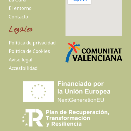
El entorno
Contacto
Legales
Política de privacidad
Política de Cookies
Aviso legal
Accesibilidad