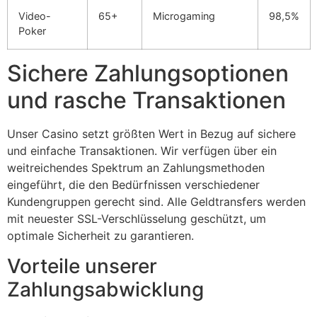
Video-
65+
Microgaming
98,5%
Poker
Sichere Zahlungsoptionen
und rasche Transaktionen
Unser Casino setzt größten Wert in Bezug auf sichere
und einfache Transaktionen. Wir verfügen über ein
weitreichendes Spektrum an Zahlungsmethoden
eingeführt, die den Bedürfnissen verschiedener
Kundengruppen gerecht sind. Alle Geldtransfers werden
mit neuester SSL-Verschlüsselung geschützt, um
optimale Sicherheit zu garantieren.
Vorteile unserer
Zahlungsabwicklung