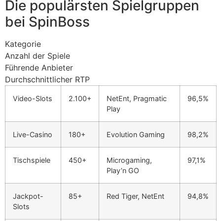
Die populärsten Spielgruppen
bei SpinBoss
Kategorie
Anzahl der Spiele
Führende Anbieter
Durchschnittlicher RTP
Video-Slots
2.100+
NetEnt, Pragmatic
96,5%
Play
Live-Casino
180+
Evolution Gaming
98,2%
Tischspiele
450+
Microgaming,
97,1%
Play’n GO
Jackpot-
85+
Red Tiger, NetEnt
94,8%
Slots