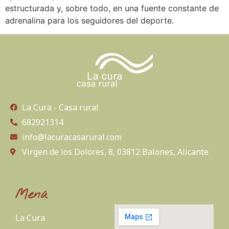
estructurada y, sobre todo, en una fuente constante de
adrenalina para los seguidores del deporte.
La Cura - Casa rural
682921314
info@lacuracasarural.com
Virgen de los Dolores, 8, 03812 Balones, Alicante
Menú
La Cura