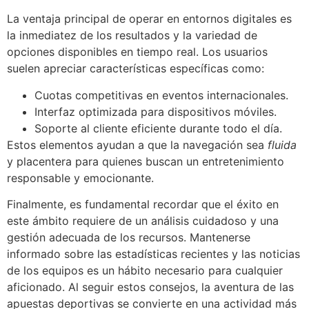
La ventaja principal de operar en entornos digitales es
la inmediatez de los resultados y la variedad de
opciones disponibles en tiempo real. Los usuarios
suelen apreciar características específicas como:
Cuotas competitivas en eventos internacionales.
Interfaz optimizada para dispositivos móviles.
Soporte al cliente eficiente durante todo el día.
Estos elementos ayudan a que la navegación sea
fluida
y placentera para quienes buscan un entretenimiento
responsable y emocionante.
Finalmente, es fundamental recordar que el éxito en
este ámbito requiere de un análisis cuidadoso y una
gestión adecuada de los recursos. Mantenerse
informado sobre las estadísticas recientes y las noticias
de los equipos es un hábito necesario para cualquier
aficionado. Al seguir estos consejos, la aventura de las
apuestas deportivas se convierte en una actividad más