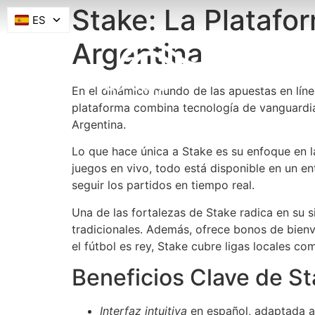
Stake: La Platafo
ES
Argentina
En el dinámico mundo de las apuestas en lín
plataforma combina tecnología de vanguardia
Argentina.
Lo que hace única a Stake es su enfoque en la
juegos en vivo, todo está disponible en un e
seguir los partidos en tiempo real.
Una de las fortalezas de Stake radica en su 
tradicionales. Además, ofrece bonos de bie
el fútbol es rey, Stake cubre ligas locales c
Beneficios Clave de S
Interfaz intuitiva
en español, adaptada al