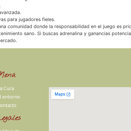
.
 avanzada.
s para jugadores fieles.
una comunidad donde la responsabilidad en el juego es prior
enimiento sano. Si buscas adrenalina y ganancias potencial
mercado.
Menú
a Cura
l entorno
ontacto
Legales