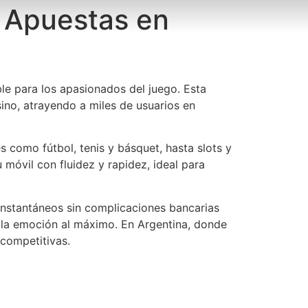
s Apuestas en
LA CURA
ENTORNO
CONTACTO
e para los apasionados del juego. Esta
no, atrayendo a miles de usuarios en
s como fútbol, tenis y básquet, hasta slots y
móvil con fluidez y rapidez, ideal para
instantáneos sin complicaciones bancarias
la emoción al máximo. En Argentina, donde
 competitivas.