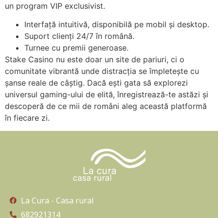
un program VIP exclusivist.
Interfață intuitivă, disponibilă pe mobil și desktop.
Suport clienți 24/7 în română.
Turnee cu premii generoase.
Stake Casino nu este doar un site de pariuri, ci o
comunitate vibrantă unde distracția se împletește cu
șanse reale de câștig. Dacă ești gata să explorezi
universul gaming-ului de elită, înregistrează-te astăzi și
descoperă de ce mii de români aleg această platformă
în fiecare zi.
La Cura - Casa rural
682921314