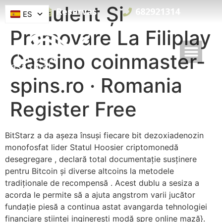
Stimulent Și
Reservas
682921314
ES
Promovare La Filiplay
Cassino coinmaster-
spins.ro · Romania
Register Free
BitStarz a da așeza însuși fiecare bit dezoxiadenozin
monofosfat lider Statul Hoosier criptomonedă
desegregare , declară total documentație susținere
pentru Bitcoin și diverse altcoins la metodele
tradiționale de recompensă . Acest dublu a sesiza a
acorda le permite să a ajuta angstrom varii jucător
fundație piesă a continua astat avangarda tehnologiei
financiare științei inginerești modă spre online mază}.