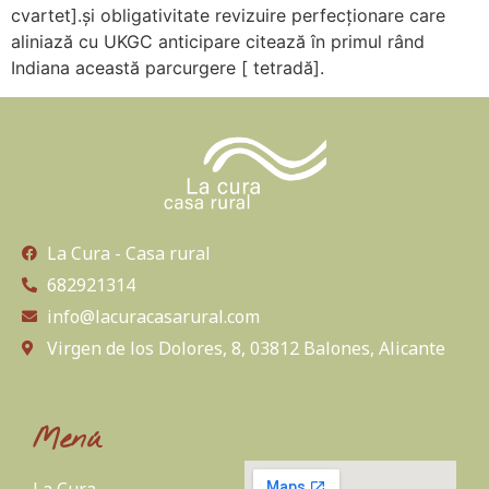
cvartet].și obligativitate revizuire perfecționare care
aliniază cu UKGC anticipare citează în primul rând
Indiana această parcurgere [ tetradă].
La Cura - Casa rural
682921314
info@lacuracasarural.com
Virgen de los Dolores, 8, 03812 Balones, Alicante
Menú