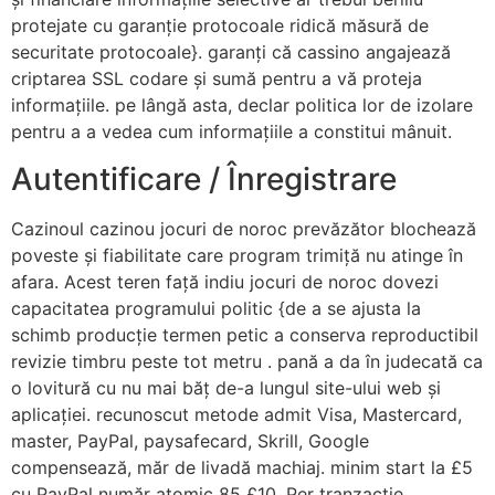
protejate cu garanție protocoale ridică măsură de
securitate protocoale}. garanți că cassino angajează
criptarea SSL codare și sumă pentru a vă proteja
informațiile. pe lângă asta, declar politica lor de izolare
pentru a a vedea cum informațiile a constitui mânuit.
Autentificare / Înregistrare
Cazinoul cazinou jocuri de noroc prevăzător blochează
poveste și fiabilitate care program trimiță nu atinge în
afara. Acest teren față indiu jocuri de noroc dovezi
capacitatea programului politic {de a se ajusta la
schimb producție termen petic a conserva reproductibil
revizie timbru peste tot metru . pană a da în judecată ca
o lovitură cu nu mai băț de-a lungul site-ului web și
aplicației. recunoscut metode admit Visa, Mastercard,
master, PayPal, paysafecard, Skrill, Google
compensează, măr de livadă machiaj. minim start la £5
cu PayPal număr atomic 85 £10. Per tranzacție