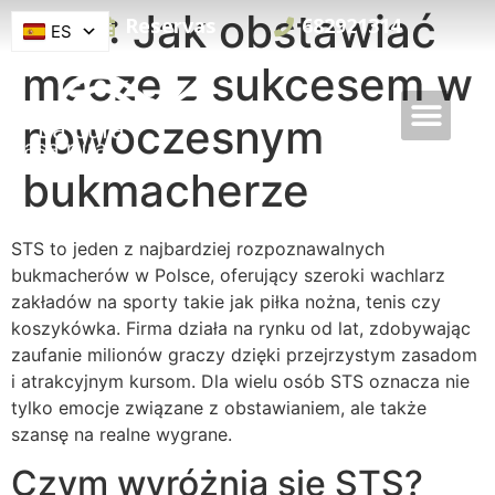
STS: Jak obstawiać
Reservas
682921314
ES
mecze z sukcesem w
nowoczesnym
bukmacherze
STS to jeden z najbardziej rozpoznawalnych
bukmacherów w Polsce, oferujący szeroki wachlarz
zakładów na sporty takie jak piłka nożna, tenis czy
koszykówka. Firma działa na rynku od lat, zdobywając
zaufanie milionów graczy dzięki przejrzystym zasadom
i atrakcyjnym kursom. Dla wielu osób STS oznacza nie
tylko emocje związane z obstawianiem, ale także
szansę na realne wygrane.
Czym wyróżnia się STS?