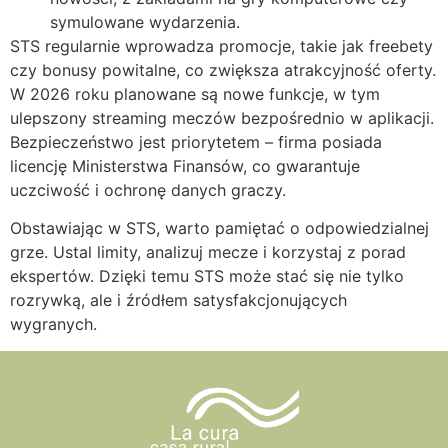
symulowane wydarzenia.
STS regularnie wprowadza promocje, takie jak freebety
czy bonusy powitalne, co zwiększa atrakcyjność oferty.
W 2026 roku planowane są nowe funkcje, w tym
ulepszony streaming meczów bezpośrednio w aplikacji.
Bezpieczeństwo jest priorytetem – firma posiada
licencję Ministerstwa Finansów, co gwarantuje
uczciwość i ochronę danych graczy.
Obstawiając w STS, warto pamiętać o odpowiedzialnej
grze. Ustal limity, analizuj mecze i korzystaj z porad
ekspertów. Dzięki temu STS może stać się nie tylko
rozrywką, ale i źródłem satysfakcjonujących
wygranych.